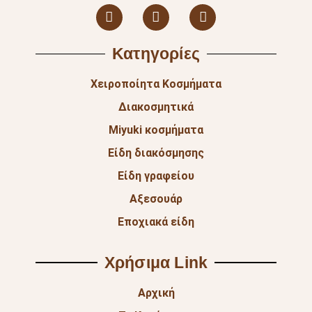
Κατηγορίες
Χειροποίητα Κοσμήματα
Διακοσμητικά
Miyuki κοσμήματα
Είδη διακόσμησης
Είδη γραφείου
Αξεσουάρ
Εποχιακά είδη
Χρήσιμα Link
Αρχική