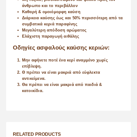
άνθρωπο και το περιβάλλον
Καθαρή & ομοιόμορφη καύση
Διάρκεια καύσης έως και 50% περισσότερη από τα
συμβατικά κεριά παραφίνης
Μεγαλύτερη απόδοση αρώματος
Ελάχιστη παραγωγή αιθάλης
Οδηγίες ασφαλούς καύσης κεριών:
Μην αφήνετε ποτέ ένα κερί αναμμένο χωρίς
επίβλεψη.
Θ πρέπει να είναι μακριά από εύφλεκτα
αντικείμενα.
Θα πρέπει να είναι μακριά από παιδιά &
κατοικίδια.
RELATED PRODUCTS