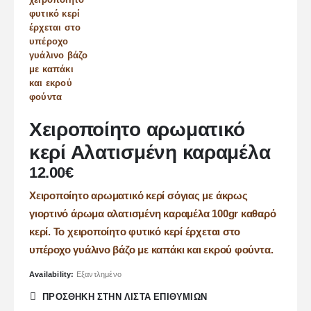
Χειροποίητο αρωματικό
κερί Αλατισμένη καραμέλα
12.00
€
Χειροποίητο αρωματικό κερί σόγιας με άκρως
γιορτινό άρωμα αλατισμένη καραμέλα 100gr καθαρό
κερί. Το χειροποίητο φυτικό κερί έρχεται στο
υπέροχο γυάλινο βάζο με καπάκι και εκρού φούντα.
Availability:
Εξαντλημένο
ΠΡΌΣΘΉΚΗ ΣΤΗΝ ΛΊΣΤΑ ΕΠΙΘΥΜΙΏΝ