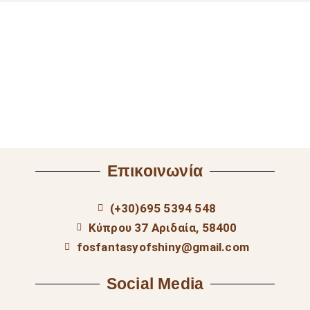
Επικοινωνία
(+30)695 5394 548
Κύπρου 37 Αριδαία, 58400
fosfantasyofshiny@gmail.com
Social Media