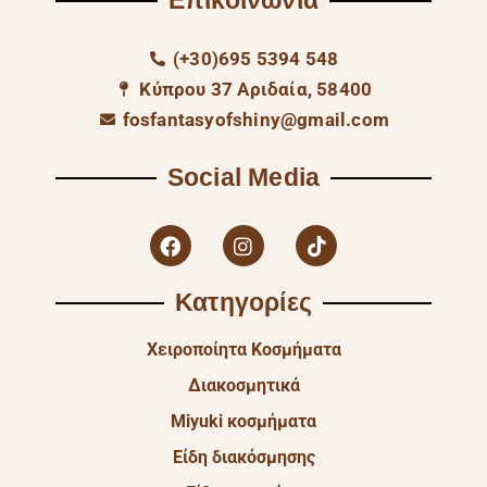
Επικοινωνία
(+30)695 5394 548
Κύπρου 37 Αριδαία, 58400
fosfantasyofshiny@gmail.com
Social Media
Κατηγορίες
Χειροποίητα Κοσμήματα
Διακοσμητικά
Miyuki κοσμήματα
Είδη διακόσμησης