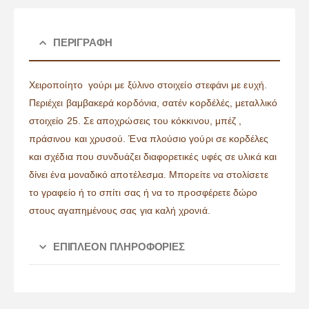
ΠΕΡΙΓΡΑΦΉ
Χειροποίητο γούρι με ξύλινο στοιχείο στεφάνι με ευχή.
Περιέχει βαμβακερά κορδόνια, σατέν κορδέλές, μεταλλικό
στοιχείο 25. Σε αποχρώσεις του κόκκινου, μπέζ ,
πράσινου και χρυσού. Ένα πλούσιο γούρι σε κορδέλες
και σχέδια που συνδυάζει διαφορετικές υφές σε υλικά και
δίνει ένα μοναδικό αποτέλεσμα. Μπορείτε να στολίσετε
το γραφείο ή το σπίτι σας ή να το προσφέρετε δώρο
στους αγαπημένους σας για καλή χρονιά.
ΕΠΙΠΛΈΟΝ ΠΛΗΡΟΦΟΡΊΕΣ