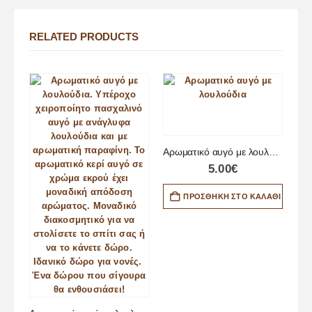
RELATED PRODUCTS
Αρωματικό αυγό με λουλούδια
5.00
€
ΠΡΟΣΘΉΚΗ ΣΤΟ ΚΑΛΆΘΙ