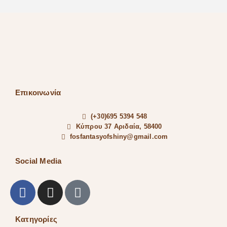
Επικοινωνία
(+30)695 5394 548
Κύπρου 37 Αριδαία, 58400
fosfantasyofshiny@gmail.com
Social Media
Κατηγορίες