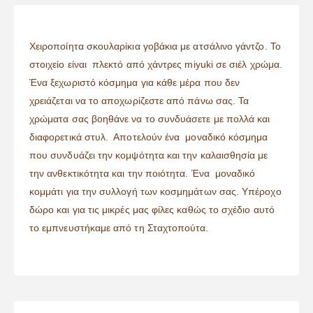
Χειροποίητα σκουλαρίκια γοβάκια με ατσάλινο γάντζο. Το
στοιχείο είναι πλεκτό από χάντρες miyuki σε σιέλ χρώμα.
Ένα ξεχωριστό κόσμημα για κάθε μέρα που δεν
χρειάζεται να το αποχωρίζεστε από πάνω σας. Τα
χρώματα σας βοηθάνε να το συνδυάσετε με πολλά και
διαφορετικά στυλ. Αποτελούν ένα μοναδικό κόσμημα
που συνδυάζει την κομψότητα και την καλαισθησία με
την ανθεκτικότητα και την ποιότητα. Ένα μοναδικό
κομμάτι για την συλλογή των κοσμημάτων σας. Υπέροχο
δώρο και για τις μικρές μας φίλες καθώς το σχέδιο αυτό
το εμπνευστήκαμε από τη Σταχτοπούτα.