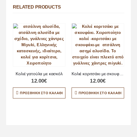
RELATED PRODUCTS
Κολιέ γατούλα με κασκόλ
Κολιέ κοριτσάκι με σκουφάκι
12.00
€
12.00
€
ΠΡΟΣΘΉΚΗ ΣΤΟ ΚΑΛΆΘΙ
ΠΡΟΣΘΉΚΗ ΣΤΟ ΚΑΛΆΘΙ