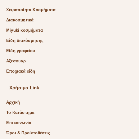
Χειροποίητα Κοσμήματα
Διακοσμητικά
Miyuki κοσμήματα
Είδη διακόσμησης
Είδη γραφείου
Αξεσουάρ
Εποχιακά είδη
Χρήσιμα Link
Αρχική
Το Κατάστημα
Επικοινωνία
Όροι & Προϋποθέσεις