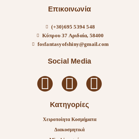
Επικοινωνία
(+30)695 5394 548
Κύπρου 37 Αριδαία, 58400
fosfantasyofshiny@gmail.com
Social Media
Κατηγορίες
Χειροποίητα Κοσμήματα
Διακοσμητικά