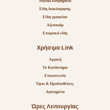
Miyuki κοσμήματα
Είδη διακόσμησης
Είδη γραφείου
Αξεσουάρ
Εποχιακά είδη
Χρήσιμα Link
Αρχική
Το Κατάστημα
Επικοινωνία
Όροι & Προϋποθέσεις
Αγαπημένα
Ώρες Λειτουργίας