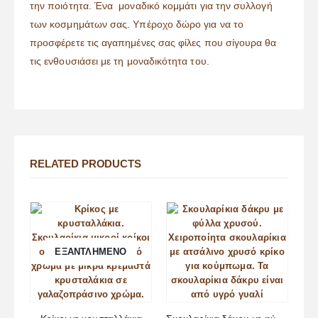
την ποιότητα. Ένα μοναδικό κομμάτι για την συλλογή
των κοσμημάτων σας. Υπέροχο δώρο για να το
προσφέρετε τις αγαπημένες σας φίλες που σίγουρα θα
τις ενθουσιάσει με τη μοναδικότητα του.
RELATED PRODUCTS
ΕΞΑΝΤΛΗΜΈΝΟ