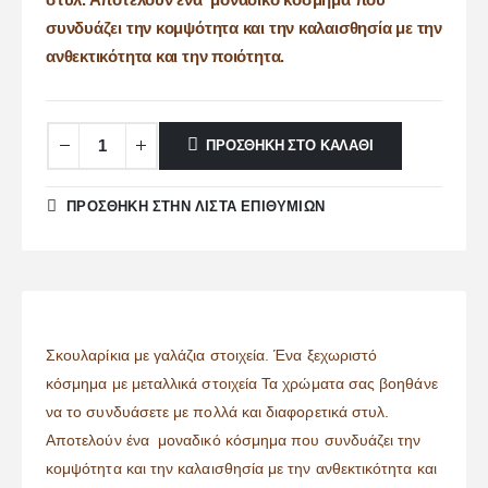
συνδυάζει την κομψότητα και την καλαισθησία με την
ανθεκτικότητα και την ποιότητα.
ΠΡΟΣΘΉΚΗ ΣΤΟ ΚΑΛΆΘΙ
ΠΡΌΣΘΉΚΗ ΣΤΗΝ ΛΊΣΤΑ ΕΠΙΘΥΜΙΏΝ
Σκουλαρίκια με γαλάζια στοιχεία. Ένα ξεχωριστό
κόσμημα με μεταλλικά στοιχεία Τα χρώματα σας βοηθάνε
να το συνδυάσετε με πολλά και διαφορετικά στυλ.
Αποτελούν ένα μοναδικό κόσμημα που συνδυάζει την
κομψότητα και την καλαισθησία με την ανθεκτικότητα και