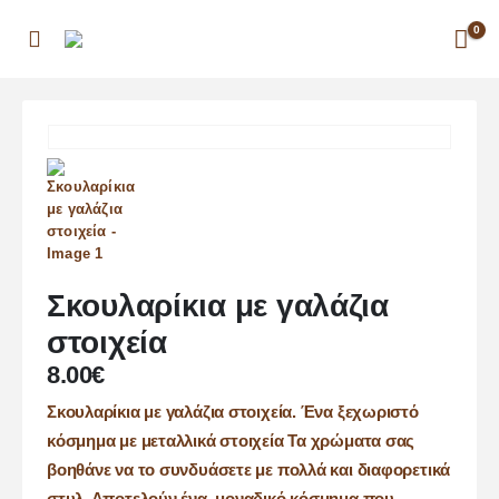
0
Σκουλαρίκια με γαλάζια
στοιχεία
8.00
€
Σκουλαρίκια με γαλάζια στοιχεία. Ένα ξεχωριστό
κόσμημα με μεταλλικά στοιχεία Τα χρώματα σας
βοηθάνε να το συνδυάσετε με πολλά και διαφορετικά
στυλ. Αποτελούν ένα μοναδικό κόσμημα που