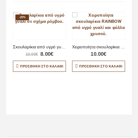
-20%
Σκουλαρίκια από υγρό γυαλί σε σχήμα ρόμβου
Χειροποίητα σκουλαρίκια RAINBOW από υγρό γυαλί
8.00
€
10.00
€
10.00
€
ΠΡΟΣΘΉΚΗ ΣΤΟ ΚΑΛΆΘΙ
ΠΡΟΣΘΉΚΗ ΣΤΟ ΚΑΛΆΘΙ