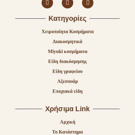
Κατηγορίες
Χειροποίητα Κοσμήματα
Διακοσμητικά
Miyuki κοσμήματα
Είδη διακόσμησης
Είδη γραφείου
Αξεσουάρ
Εποχιακά είδη
Χρήσιμα Link
Αρχική
Το Κατάστημα