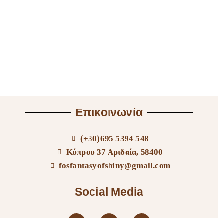
Επικοινωνία
(+30)695 5394 548
Κύπρου 37 Αριδαία, 58400
fosfantasyofshiny@gmail.com
Social Media