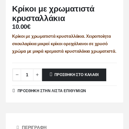
Κρίκοι με χρωματιστά
κρυσταλλάκια
10.00
€
Κρίκοι με χρωματιστά κρυσταλλάκια. Χειροποίητα
σκουλαρίκια μικροί κρίκοι ορειχάλκινοι σε χρυσό
χρώμα με μικρά κρεμαστά κρυσταλάκια χρωματιστά.
ΠΡΟΣΘΉΚΗ ΣΤΟ ΚΑΛΆΘΙ
ΠΡΌΣΘΉΚΗ ΣΤΗΝ ΛΊΣΤΑ ΕΠΙΘΥΜΙΏΝ
ΠΕΡΙΓΡΑΦΉ