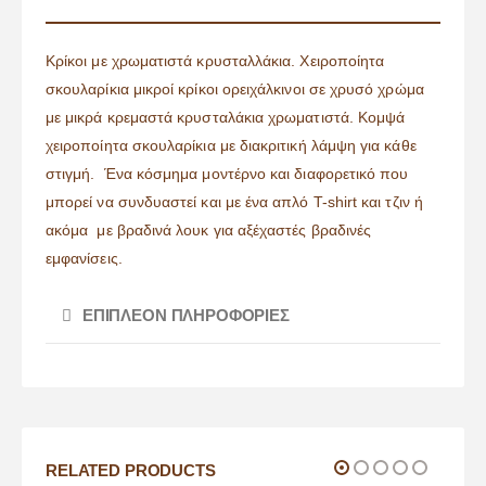
Κρίκοι με χρωματιστά κρυσταλλάκια. Χειροποίητα
σκουλαρίκια μικροί κρίκοι ορειχάλκινοι σε χρυσό χρώμα
με μικρά κρεμαστά κρυσταλάκια χρωματιστά. Κομψά
χειροποίητα σκουλαρίκια με διακριτική λάμψη για κάθε
στιγμή. Ένα κόσμημα μοντέρνο και διαφορετικό που
μπορεί να συνδυαστεί και με ένα απλό T-shirt και τζιν ή
ακόμα με βραδινά λουκ για αξέχαστές βραδινές
εμφανίσεις.
ΕΠΙΠΛΈΟΝ ΠΛΗΡΟΦΟΡΊΕΣ
RELATED PRODUCTS