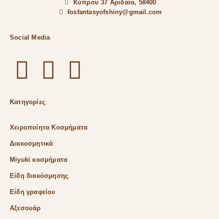
Κύπρου 37 Αριδαία, 58400
fosfantasyofshiny@gmail.com
Social Media
Κατηγορίες
Χειροποίητα Κοσμήματα
Διακοσμητικά
Miyuki κοσμήματα
Είδη διακόσμησης
Είδη γραφείου
Αξεσουάρ