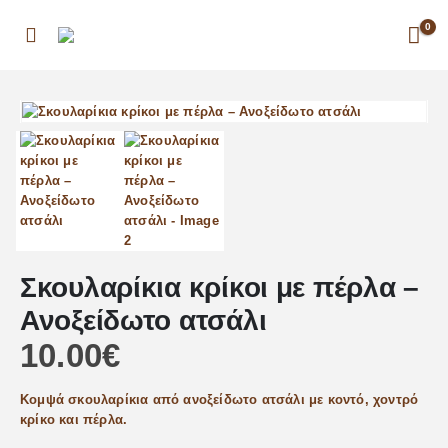
0
Σκουλαρίκια κρίκοι με πέρλα –
Ανοξείδωτο ατσάλι
10.00
€
Κομψά σκουλαρίκια από ανοξείδωτο ατσάλι με κοντό, χοντρό
κρίκο και πέρλα.