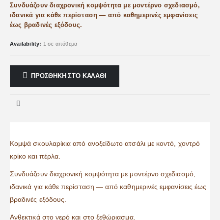
Συνδυάζουν διαχρονική κομψότητα με μοντέρνο σχεδιασμό,
ιδανικά για κάθε περίσταση — από καθημερινές εμφανίσεις
έως βραδινές εξόδους.
Availability:
1 σε απόθεμα
ΠΡΟΣΘΉΚΗ ΣΤΟ ΚΑΛΆΘΙ
Κομψά σκουλαρίκια από ανοξείδωτο ατσάλι με κοντό, χοντρό
κρίκο και πέρλα.
Συνδυάζουν διαχρονική κομψότητα με μοντέρνο σχεδιασμό,
ιδανικά για κάθε περίσταση — από καθημερινές εμφανίσεις έως
βραδινές εξόδους.
Ανθεκτικά στο νερό και στο ξεθώριασμα.