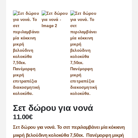
Σετ δώρου για νονά
11.00
€
Σετ δώρου για νονά. Το σετ περιλαμβάνει μία κόκκινη
μικρή βελούδινη κολοκύθα 7,50εκ. Πανέμορφη μικρή