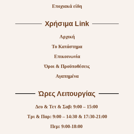
Εποχιακά είδη
Χρήσιμα Link
Αρχική
Το Κατάστημα
Επικοινωνία
Όροι & Προϋποθέσεις
Αγαπημένα
Ώρες Λειτουργίας
Δευ & Τετ & Σαβ: 9:00 – 15:00
Τρι & Παρ: 9:00 – 14:30 & 17:30-21:00
Πεμ: 9:00-18:00