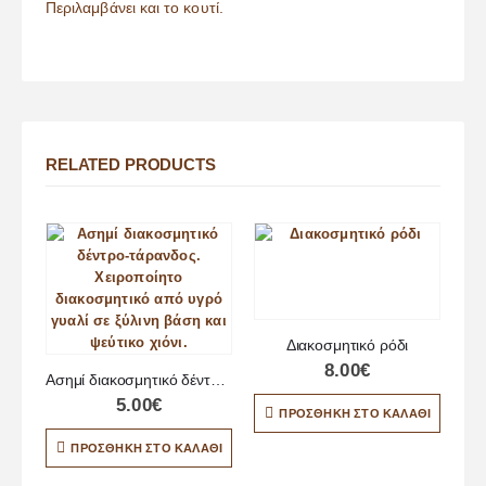
Περιλαμβάνει και το κουτί.
RELATED PRODUCTS
Διακοσμητικό ρόδι
8.00
€
Ασημί διακοσμητικό δέντρο-τάρανδος
5.00
€
ΠΡΟΣΘΉΚΗ ΣΤΟ ΚΑΛΆΘΙ
ΠΡΟΣΘΉΚΗ ΣΤΟ ΚΑΛΆΘΙ