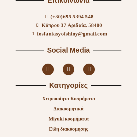
Επικοινωνία
(+30)695 5394 548
Κύπρου 37 Αριδαία, 58400
fosfantasyofshiny@gmail.com
Social Media
Κατηγορίες
Χειροποίητα Κοσμήματα
Διακοσμητικά
Miyuki κοσμήματα
Είδη διακόσμησης