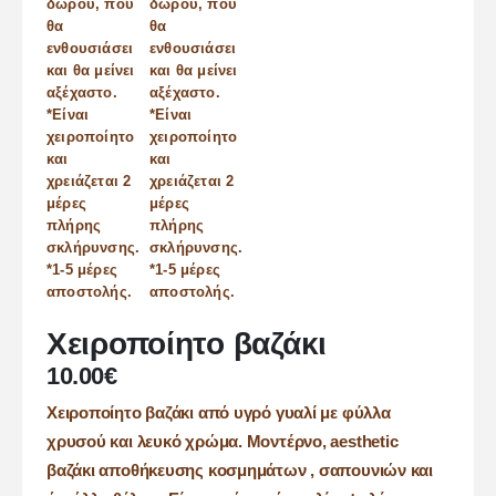
Χειροποίητο βαζάκι
10.00
€
Χειροποίητο βαζάκι από υγρό γυαλί με φύλλα
χρυσού και λευκό χρώμα. Μοντέρνο, aesthetic
βαζάκι αποθήκευσης κοσμημάτων , σαπουνιών και