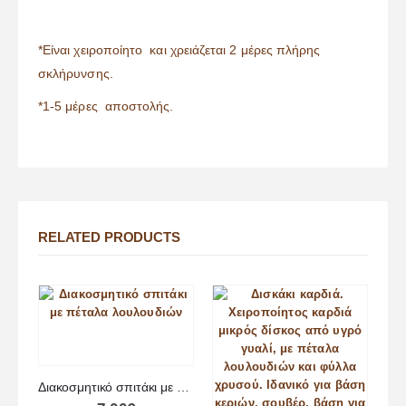
*Είναι χειροποίητο και χρειάζεται 2 μέρες πλήρης
σκλήρυνσης.
*1-5 μέρες αποστολής.
RELATED PRODUCTS
Διακοσμητικό σπιτάκι με πέταλα λουλουδιών