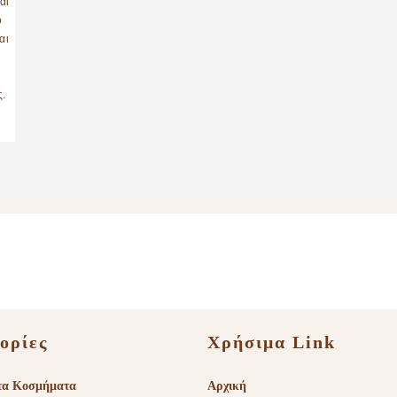
ορίες
Χρήσιμα Link
τα Κοσμήματα
Αρχική