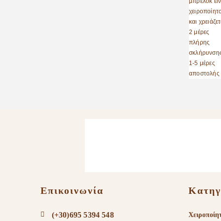
Επικοινωνία
Κατηγ
(+30)695 5394 548
Χειροποίη