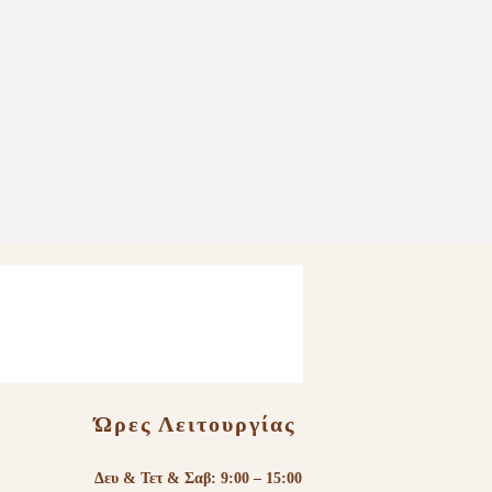
Ώρες Λειτουργίας
Δευ & Τετ & Σαβ: 9:00 – 15:00