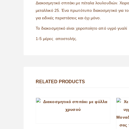
Διακοσμητικό σπιτάκι με πέταλα λουλουδιών. Χειρ
μεταλλικό 25. Ένα πρωτότυπο διακοσμητικό για το 
για ειδικές περιστάσεις και όχι μόνο.
Το διακοσμητικό είναι χειροποίητο από υγρό γυαλί
1-5 μέρες αποστολής.
RELATED PRODUCTS