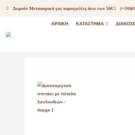
Δωρεάν Μεταφορικά για παραγγελίες άνω των 50€
(+30)6
ΑΡΧΙΚΉ
ΚΑΤΆΣΤΗΜΑ
ΔΙΑΚΟΣ