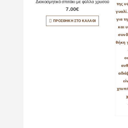
Διακοσμητικό σπιτάκι με φύλλα χρυσού
7.00
€
ΠΡΟΣΘΉΚΗ ΣΤΟ ΚΑΛΆΘΙ