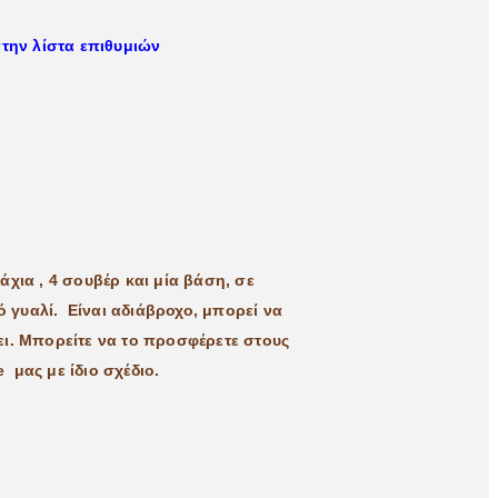
την λίστα επιθυμιών
χια , 4 σουβέρ και μία βάση, σε
 γυαλί. Είναι αδιάβροχο, μπορεί να
ει. Μπορείτε να το προσφέρετε στους
 μας με ίδιο σχέδιο.