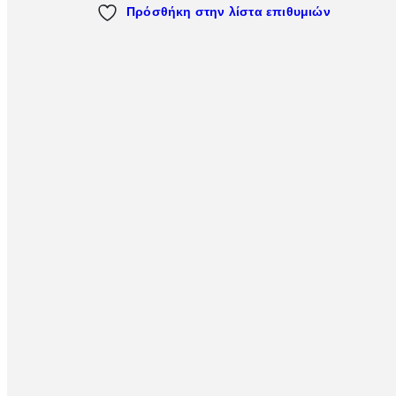
Πρόσθήκη στην λίστα επιθυμιών