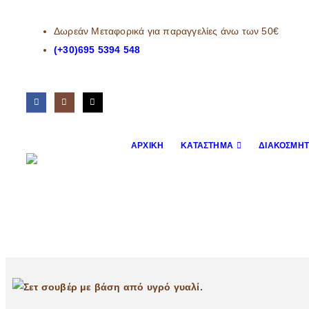
Δωρεάν Μεταφορικά για παραγγελίες άνω των 50€
(+30)695 5394 548
ΑΡΧΙΚΉ
ΚΑΤΆΣΤΗΜΑ
ΔΙΑΚΟΣΜΗΤ