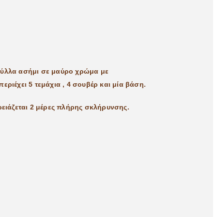
 φύλλα ασήμι σε μαύρο χρώμα με
εριέχει 5 τεμάχια , 4 σουβέρ και μία βάση.
ρειάζεται 2 μέρες πλήρης σκλήρυνσης.