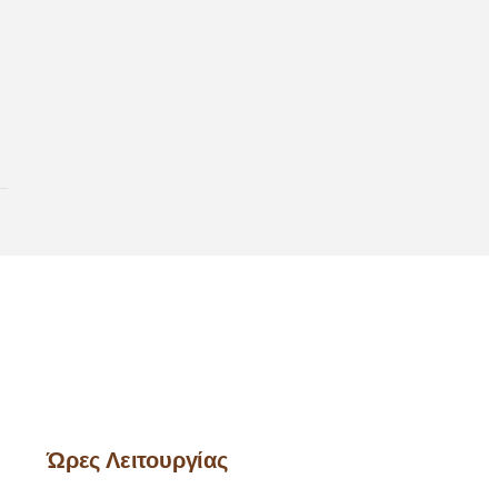
Ώρες Λειτουργίας