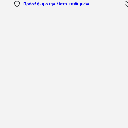
Πρόσθήκη στην λίστα επιθυμιών