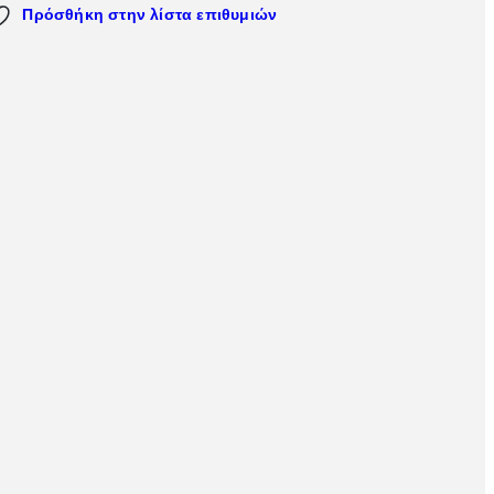
Πρόσθήκη στην λίστα επιθυμιών