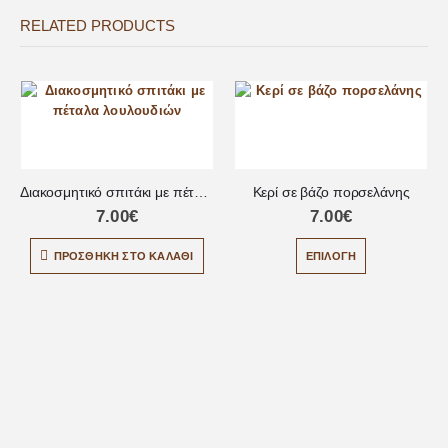
RELATED PRODUCTS
Διακοσμητικό σπιτάκι με πέταλα λουλουδιών
Κερί σε βάζο πορσελάνης
7.00
€
7.00
€
ΠΡΟΣΘΉΚΗ ΣΤΟ ΚΑΛΆΘΙ
ΕΠΙΛΟΓΉ