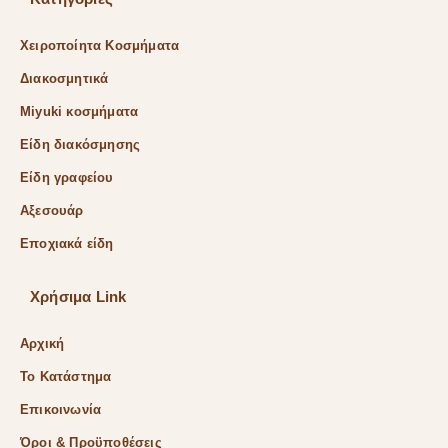
Χειροποίητα Κοσμήματα
Διακοσμητικά
Miyuki κοσμήματα
Είδη διακόσμησης
Είδη γραφείου
Αξεσουάρ
Εποχιακά είδη
Χρήσιμα Link
Αρχική
Το Κατάστημα
Επικοινωνία
Όροι & Προϋποθέσεις