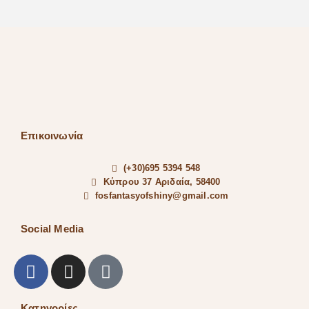
Επικοινωνία
(+30)695 5394 548
Κύπρου 37 Αριδαία, 58400
fosfantasyofshiny@gmail.com
Social Media
Κατηγορίες