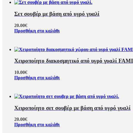
Σετ σουβέρ με βάση από υγρό γυαλί
20.00
€
Προσθήκη στο καλάθι
Χειροποίητο διακοσμητικό από υγρό γυαλί FAM
10.00
€
Προσθήκη στο καλάθι
Χειροποίητο σετ σουβέρ με βάση από υγρό γυαλί
20.00
€
Προσθήκη στο καλάθι