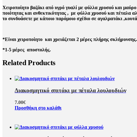
Χειροποίητο βαζάκι από υγρό γυαλί με φύλλα χρυσού και μαύρο 
ποιότητας και ανθεκτικότητας , με φύλλα χρυσού και πέταλα α
το συνδυάσετε με κάποιο παρόμοιο σχέδιο σε αγαλματάκι ,κουτάκ
*Είναι χειροποίητο και χρειάζεται 2 μέρες πλήρης σκλήρυνσης.
*1-5 μέρες αποστολής.
Related Products
Διακοσμητικό σπιτάκι με πέταλα λουλουδιών
7.00
€
Προσθήκη στο καλάθι