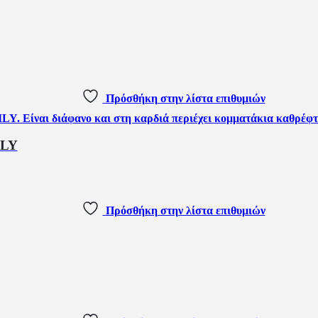
Πρόσθήκη στην λίστα επιθυμιών
ILY
Πρόσθήκη στην λίστα επιθυμιών