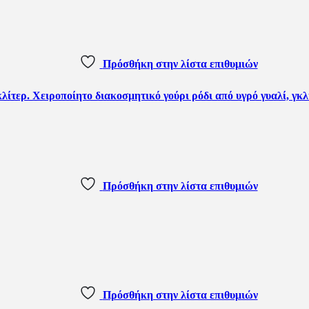
Πρόσθήκη στην λίστα επιθυμιών
Πρόσθήκη στην λίστα επιθυμιών
Πρόσθήκη στην λίστα επιθυμιών