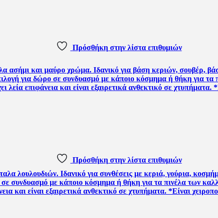
Πρόσθήκη στην λίστα επιθυμιών
Πρόσθήκη στην λίστα επιθυμιών