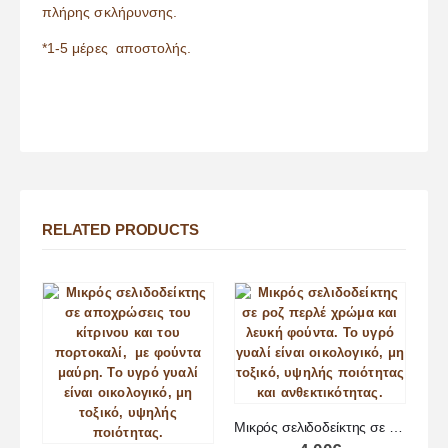
πλήρης σκλήρυνσης.
*1-5 μέρες αποστολής.
RELATED PRODUCTS
Μικρός σελιδοδείκτης σε ροζ περλέ χρώμα