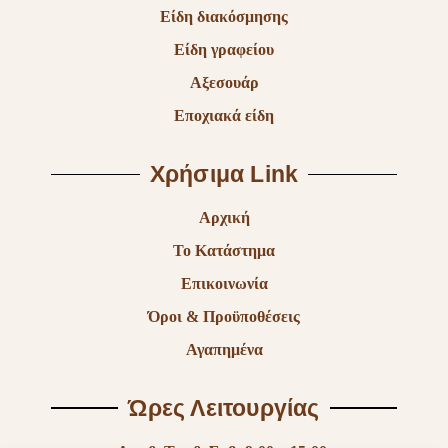
Είδη διακόσμησης
Είδη γραφείου
Αξεσουάρ
Εποχιακά είδη
Χρήσιμα Link
Αρχική
Το Κατάστημα
Επικοινωνία
Όροι & Προϋποθέσεις
Αγαπημένα
Ώρες Λειτουργίας