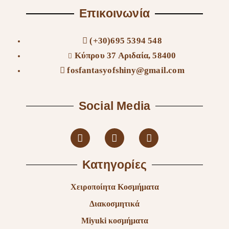
Επικοινωνία
(+30)695 5394 548
Κύπρου 37 Αριδαία, 58400
fosfantasyofshiny@gmail.com
Social Media
Κατηγορίες
Χειροποίητα Κοσμήματα
Διακοσμητικά
Miyuki κοσμήματα