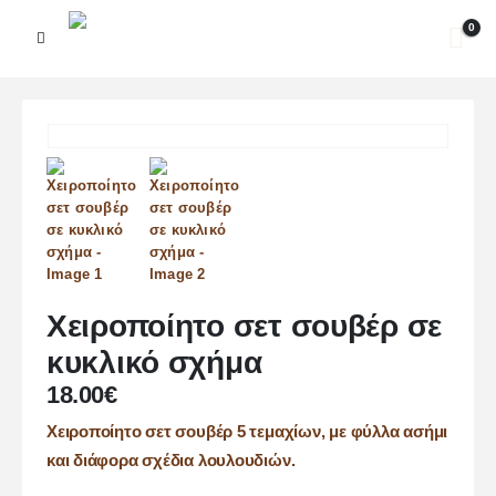
0
Χειροποίητο σετ σουβέρ σε
κυκλικό σχήμα
18.00
€
Χειροποίητο σετ σουβέρ 5 τεμαχίων, με φύλλα ασήμι
και διάφορα σχέδια λουλουδιών.