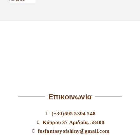
Επικοινωνία
(+30)695 5394 548
Κύπρου 37 Αριδαία, 58400
fosfantasyofshiny@gmail.com