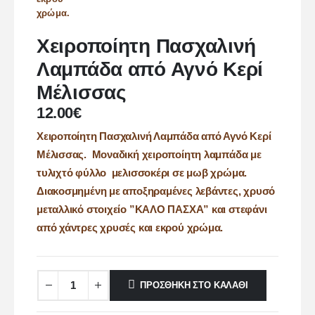
Χειροποίητη Πασχαλινή
Λαμπάδα από Αγνό Κερί
Μέλισσας
12.00
€
Χειροποίητη Πασχαλινή Λαμπάδα από Αγνό Κερί
Μέλισσας. Μοναδική χειροποίητη λαμπάδα με
τυλιχτό φύλλο μελισσοκέρι σε μωβ χρώμα.
Διακοσμημένη με αποξηραμένες λεβάντες, χρυσό
μεταλλικό στοιχείο ”ΚΑΛΟ ΠΑΣΧΑ” και στεφάνι
από χάντρες χρυσές και εκρού χρώμα.
ΠΡΟΣΘΉΚΗ ΣΤΟ ΚΑΛΆΘΙ