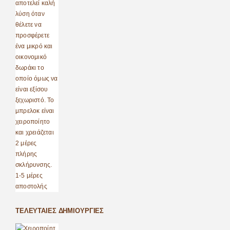
ΤΕΛΕΥΤΑΊΕΣ ΔΗΜΙΟΥΡΓΊΕΣ