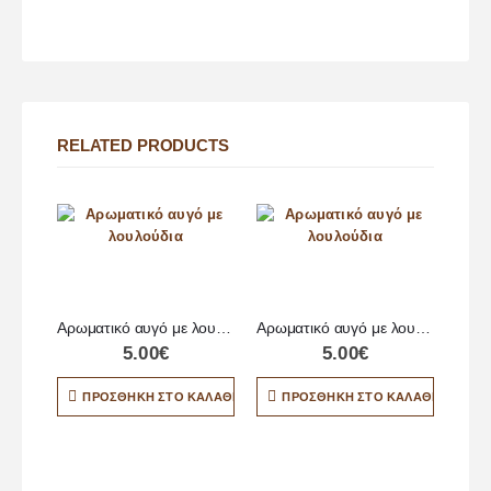
RELATED PRODUCTS
Αρωματικό αυγό με λουλούδια
Αρωματικό αυγό με λουλούδια
5.00
€
5.00
€
ΠΡΟΣΘΉΚΗ ΣΤΟ ΚΑΛΆΘΙ
ΠΡΟΣΘΉΚΗ ΣΤΟ ΚΑΛΆΘΙ
Π