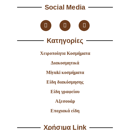
Social Media
Κατηγορίες
Χειροποίητα Κοσμήματα
Διακοσμητικά
Miyuki κοσμήματα
Είδη διακόσμησης
Είδη γραφείου
Αξεσουάρ
Εποχιακά είδη
Χρήσιμα Link