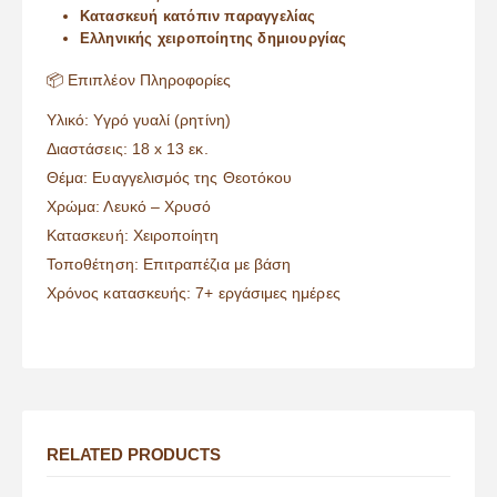
Κατασκευή κατόπιν παραγγελίας
Ελληνικής χειροποίητης δημιουργίας
📦 Επιπλέον Πληροφορίες
Υλικό: Υγρό γυαλί (ρητίνη)
Διαστάσεις: 18 x 13 εκ.
Θέμα: Ευαγγελισμός της Θεοτόκου
Χρώμα: Λευκό – Χρυσό
Κατασκευή: Χειροποίητη
Τοποθέτηση: Επιτραπέζια με βάση
Χρόνος κατασκευής: 7+ εργάσιμες ημέρες
RELATED PRODUCTS