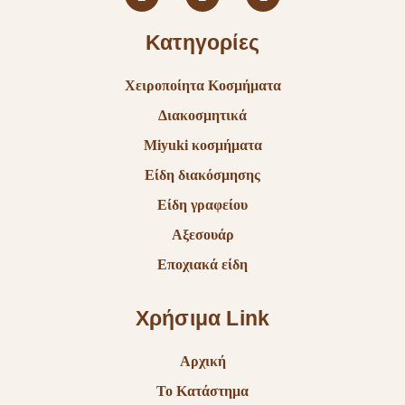
Κατηγορίες
Χειροποίητα Κοσμήματα
Διακοσμητικά
Miyuki κοσμήματα
Είδη διακόσμησης
Είδη γραφείου
Αξεσουάρ
Εποχιακά είδη
Χρήσιμα Link
Αρχική
Το Κατάστημα