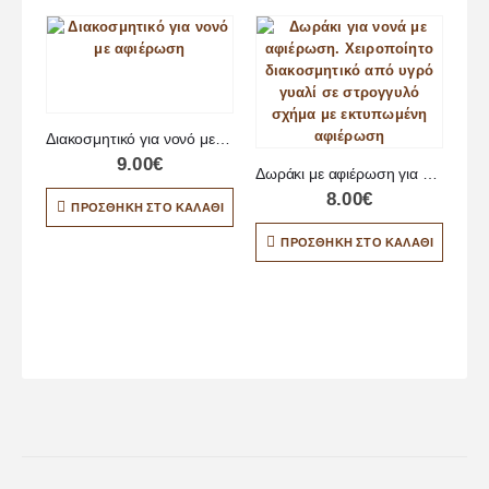
Διακοσμητικό για νονό με αφιέρωση
9.00
€
Δωράκι με αφιέρωση για νονά
8.00
€
ΠΡΟΣΘΉΚΗ ΣΤΟ ΚΑΛΆΘΙ
ΠΡΟΣΘΉΚΗ ΣΤΟ ΚΑΛΆΘΙ