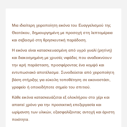
Μια ιδιαίτερη χειροποίητη εικόνα του Ευαγγελισμού της
Θεοτόκου, δημιουργημένη με προσοχή στη λεπτομέρεια
και σεβασμό στη θρησκευτική παράδοση.
Η εικόνα είναι κατασκευασμένη από υγρό γυαλί (ρητίνη)
και διακοσμημένη με χρυσές νιφάδες που αναδεικνύουν
την ιερή παράσταση, προσφέροντας ένα κομψό και
εντυπωσιακό αποτέλεσμα. Συνοδεύεται από χειροποίητη
βάση στήριξης για εύκολη τοποθέτηση σε εικονοστάσι,
γραφείο ή οποιοδήποτε σημείο του σπιτιού.
Κάθε εικόνα κατασκευάζεται εξ ολοκλήρου στο χέρι και
απαιτεί χρόνο για την προσεκτική επεξεργασία και
ωρίμανση των υλικών, εξασφαλίζοντας αντοχή και άριστη
ποιότητα.