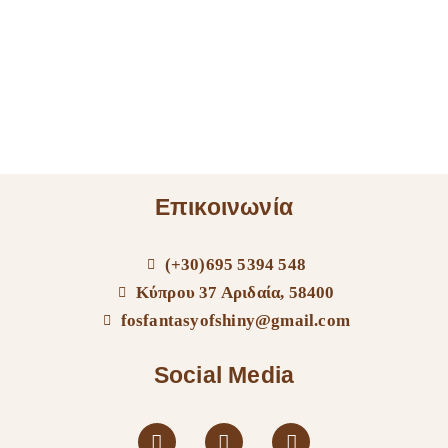
Επικοινωνία
(+30)695 5394 548
Κύπρου 37 Αριδαία, 58400
fosfantasyofshiny@gmail.com
Social Media