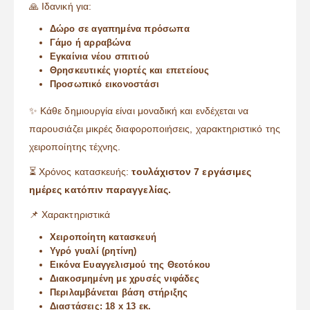
🙏 Ιδανική για:
Δώρο σε αγαπημένα πρόσωπα
Γάμο ή αρραβώνα
Εγκαίνια νέου σπιτιού
Θρησκευτικές γιορτές και επετείους
Προσωπικό εικονοστάσι
✨ Κάθε δημιουργία είναι μοναδική και ενδέχεται να
παρουσιάζει μικρές διαφοροποιήσεις, χαρακτηριστικό της
χειροποίητης τέχνης.
⏳ Χρόνος κατασκευής:
τουλάχιστον 7 εργάσιμες
ημέρες κατόπιν παραγγελίας.
📌 Χαρακτηριστικά
Χειροποίητη κατασκευή
Υγρό γυαλί (ρητίνη)
Εικόνα Ευαγγελισμού της Θεοτόκου
Διακοσμημένη με χρυσές νιφάδες
Περιλαμβάνεται βάση στήριξης
Διαστάσεις: 18 x 13 εκ.