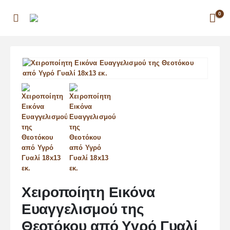
0
Χειροποίητη Εικόνα
Ευαγγελισμού της
Θεοτόκου από Υγρό Γυαλί