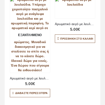
Αρωματικό αυγό με λουλούδια
5.00
€
ΕΞΑΝΤΛΗΜΈΝΟ
ΠΡΟΣΘΉΚΗ ΣΤΟ ΚΑΛΆΘΙ
Αρωματικό αυγό με λουλούδια
5.00
€
ΔΙΑΒΆΣΤΕ ΠΕΡΙΣΣΌΤΕΡΑ