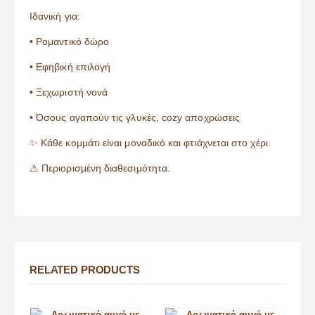
Ιδανική για:
• Ρομαντικό δώρο
• Εφηβική επιλογή
• Ξεχωριστή νονά
• Όσους αγαπούν τις γλυκές, cozy αποχρώσεις
✨ Κάθε κομμάτι είναι μοναδικό και φτιάχνεται στο χέρι.
⚠ Περιορισμένη διαθεσιμότητα.
RELATED PRODUCTS