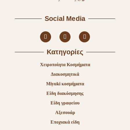
Social Media
Κατηγορίες
Χειροποίητα Κοσμήματα
Διακοσμητικά
Miyuki κοσμήματα
Είδη διακόσμησης
Είδη γραφείου
Αξεσουάρ
Εποχιακά είδη