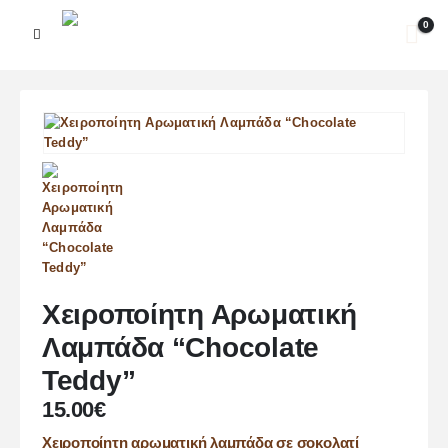
0
Χειροποίητη Αρωματική
Λαμπάδα “Chocolate
Teddy”
15.00
€
Χειροποίητη αρωματική λαμπάδα σε σοκολατί