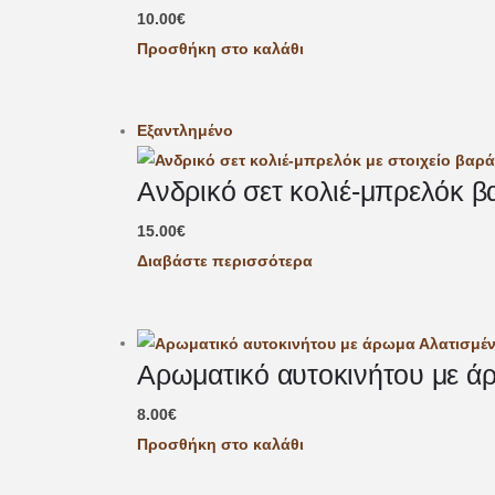
10.00
€
Προσθήκη στο καλάθι
Εξαντλημένο
Ανδρικό σετ κολιέ-μπρελόκ β
15.00
€
Διαβάστε περισσότερα
Αρωματικό αυτοκινήτου με ά
8.00
€
Προσθήκη στο καλάθι