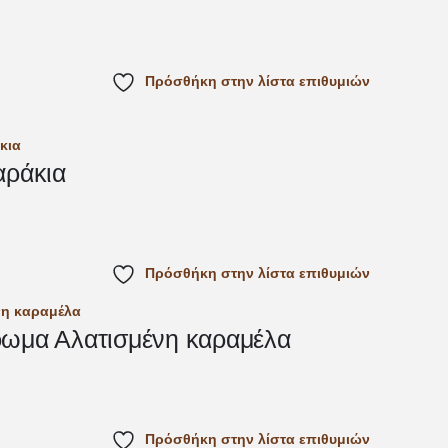
Πρόσθήκη στην λίστα επιθυμιών
αράκια
Πρόσθήκη στην λίστα επιθυμιών
ρωμα Αλατισμένη καραμέλα
Πρόσθήκη στην λίστα επιθυμιών