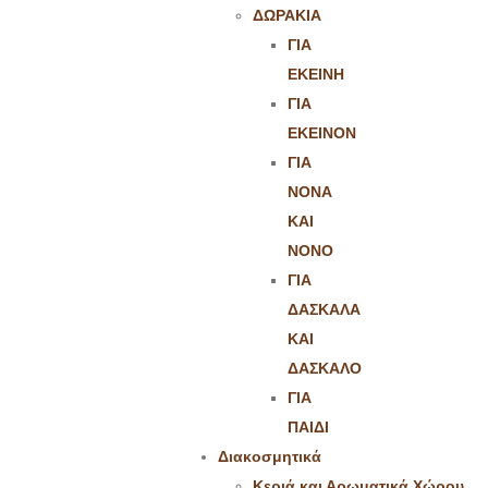
ΔΩΡΑΚΙΑ
ΓΙΑ
ΕΚΕΙΝΗ
ΓΙΑ
ΕΚΕΙΝΟΝ
ΓΙΑ
ΝΟΝΑ
ΚΑΙ
ΝΟΝΟ
ΓΙΑ
ΔΑΣΚΑΛΑ
ΚΑΙ
ΔΑΣΚΑΛΟ
ΓΙΑ
ΠΑΙΔΙ
Διακοσμητικά
Κεριά και Αρωματικά Χώρου