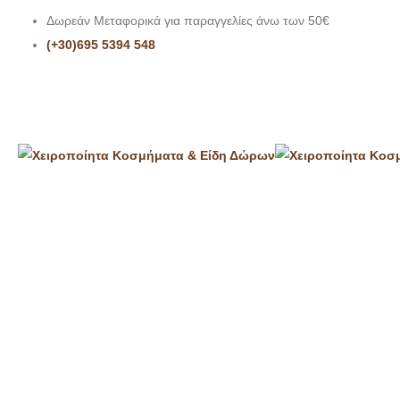
Δωρεάν Μεταφορικά για παραγγελίες άνω των 50€
(+30)695 5394 548