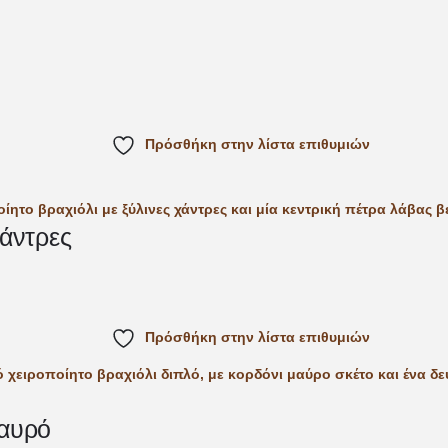
Πρόσθήκη στην λίστα επιθυμιών
χάντρες
Πρόσθήκη στην λίστα επιθυμιών
ταυρό