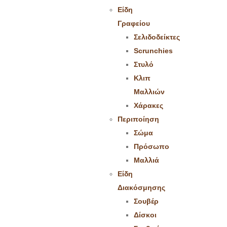
Είδη
Γραφείου
Σελιδοδείκτες
Scrunchies
Στυλό
Κλιπ
Μαλλιών
Χάρακες
Περιποίηση
Σώμα
Πρόσωπο
Μαλλιά
Είδη
Διακόσμησης
Σουβέρ
Δίσκοι