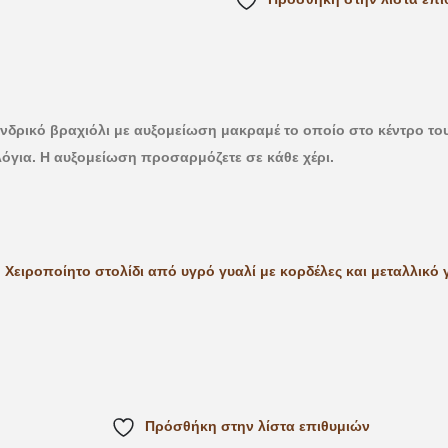
νδρικό βραχιόλι με αυξομείωση μακραμέ το οποίο στο κέντρο του 
λόγια. Η αυξομείωση προσαρμόζετε σε κάθε χέρι.
Πρόσθήκη στην λίστα επιθυμιών