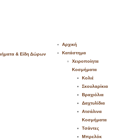
Αρχική
Κατάστημα
Χειροποίητα
Κοσμήματα
Κολιέ
Σκουλαρίκια
Βραχιόλια
Δαχτυλίδια
Ατσάλινα
Κοσμήματα
Τσάντες
Μπρελόκ