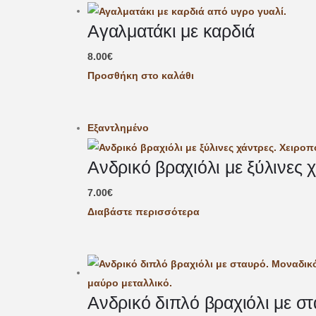
Αγαλματάκι με καρδιά
8.00
€
Προσθήκη στο καλάθι
Εξαντλημένο
Ανδρικό βραχιόλι με ξύλινες 
7.00
€
Διαβάστε περισσότερα
Ανδρικό διπλό βραχιόλι με σ