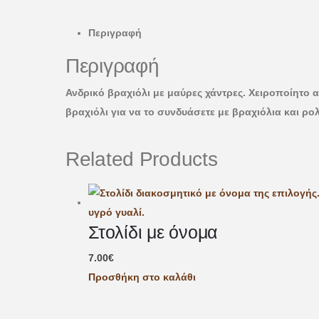
Περιγραφή
Περιγραφή
Ανδρικό βραχιόλι με μαύρες χάντρες. Χειροποίητο α
βραχιόλι για να το συνδυάσετε με βραχιόλια και ρο
Related Products
Στολίδι με όνομα
7.00
€
Προσθήκη στο καλάθι