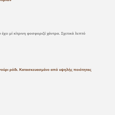
έχει μί κίτρινη φοσφοριζέ χάντρα. Σχετικά λεπτό