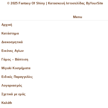
© 2025 Fantasy Of Shiny | Κατασκευή Ιστοσελίδας
ByYourSite
Menu
Αρχική
Κατάστημα
Διακοσμητικά
Εικόνες Αγίων
Γάμος – Βάπτιση
Miyuki Κοσμήματα
Ειδικές Παραγγελίες
Λογαριασμός
Σχετικά με εμάς
Καλάθι