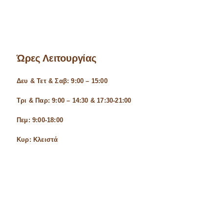
Ώρες Λειτουργίας
Δευ & Τετ & Σαβ: 9:00 – 15:00
Τρι & Παρ: 9:00 – 14:30 & 17:30-21:00
Πεμ: 9:00-18:00
Κυρ: Κλειστά