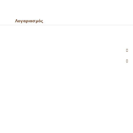
Λογαριασμός