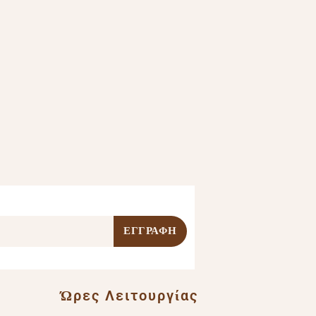
Ώρες Λειτουργίας