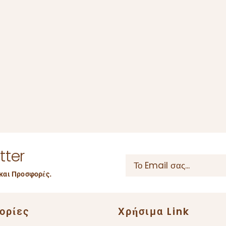
tter
και Προσφορές.
ορίες
Χρήσιμα Link