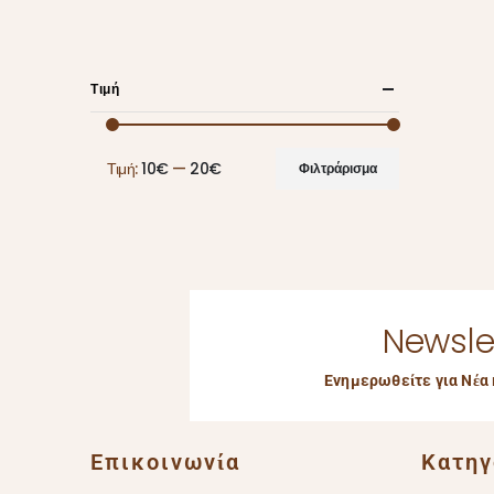
Τιμή
Τιμή:
10€
—
20€
Φιλτράρισμα
Newsle
Ενημερωθείτε για Νέα 
Επικοινωνία
Κατηγ