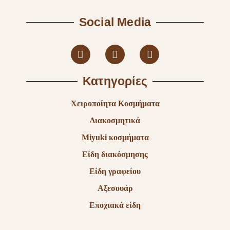
Social Media
Κατηγορίες
Χειροποίητα Κοσμήματα
Διακοσμητικά
Miyuki κοσμήματα
Είδη διακόσμησης
Είδη γραφείου
Αξεσουάρ
Εποχιακά είδη