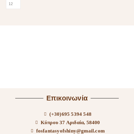
Επικοινωνία
(+30)695 5394 548
Κύπρου 37 Αριδαία, 58400
fosfantasyofshiny@gmail.com