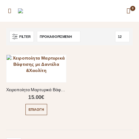
0
FILTER
Χειροποίητα Μαρτυρικά Βάφτισης με Δαντέλα & Χαολίτη
15.00
€
ΕΠΙΛΟΓΉ