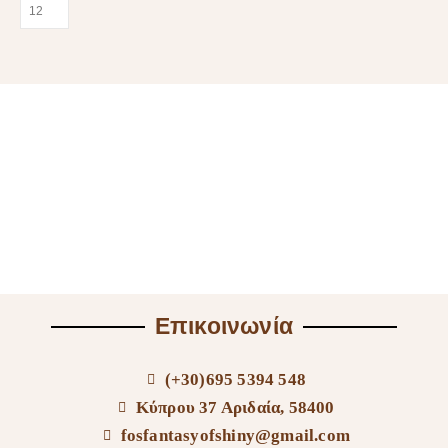
Επικοινωνία
(+30)695 5394 548
Κύπρου 37 Αριδαία, 58400
fosfantasyofshiny@gmail.com