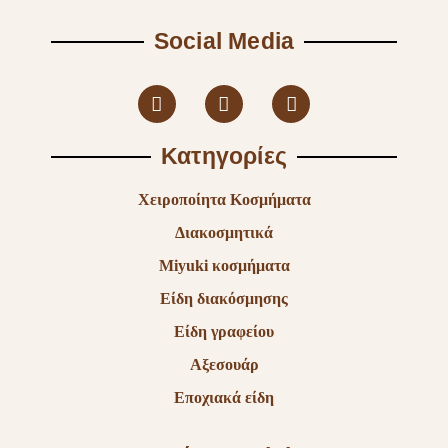
Social Media
Κατηγορίες
Χειροποίητα Κοσμήματα
Διακοσμητικά
Miyuki κοσμήματα
Είδη διακόσμησης
Είδη γραφείου
Αξεσουάρ
Εποχιακά είδη