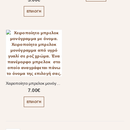
ΕΠΙΛΟΓΉ
Χειροποίητο μπρελοκ μονόγραμμα με όνομα
7.00
€
ΕΠΙΛΟΓΉ