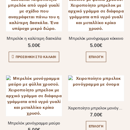
Μπρελόκ η καλύτερη δασκάλα
Μπρελόκ μονόγραμμα κόκκινο
5.00
€
5.00
€
ΠΡΟΣΘΉΚΗ ΣΤΟ ΚΑΛΆΘΙ
ΕΠΙΛΟΓΉ
Χειροποίητο μπρελοκ μονόγραμμα με όνομα
7.00
€
Μπρελόκ μονόγραμμα μαύρο
ΕΠΙΛΟΓΉ
5.00
€