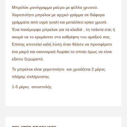
Μπρελόκ μονόγραμμα μαύρο με φύλλα χρυσού.
Χειροποίητο μπρελοκ με αρχικό γράμμα σε διάφορα
γράμματα από υγρό γυαλί και μεταλλίκο κρίκο χρυσό.
Ένα πανέμορφο μπρελοκ για τα κλειδιά , τη τσάντα σας ή
ακομά να το κρεμάσετε στο καθρέφτη του αμαξιού σας.
Επίσης αποτελεί καλή λύση όταν θέλετε να προσφέρετε
ένα μικρό και οικονομικό δωράκι το οποίο όμως να είναι
εξίσου ξεχωριστό.
Το μπρελοκ είναι χειροποίητο και χρειάζεται 2 μέρες
πλήρης σκλήρυνσης.
1-5 μέρες αποστολής