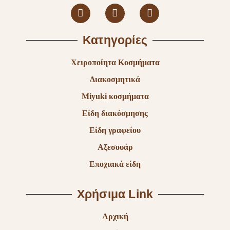
Κατηγορίες
Χειροποίητα Κοσμήματα
Διακοσμητικά
Miyuki κοσμήματα
Είδη διακόσμησης
Είδη γραφείου
Αξεσουάρ
Εποχιακά είδη
Χρήσιμα Link
Αρχική