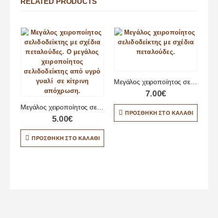
RELATED PRODUCTS
Μεγάλος χειροποίητος σελιδοδείκτης με σχέδια πεταλούδες
7.00
€
Μεγάλος χειροποίητος σελιδοδείκτης με σχέδια πεταλούδες
ΠΡΟΣΘΉΚΗ ΣΤΟ ΚΑΛΆΘΙ
5.00
€
ΠΡΟΣΘΉΚΗ ΣΤΟ ΚΑΛΆΘΙ