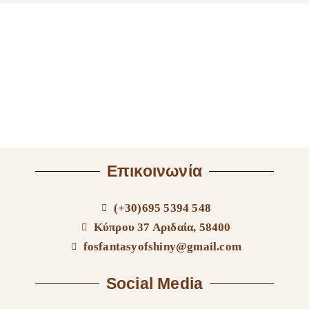
Επικοινωνία
(+30)695 5394 548
Κύπρου 37 Αριδαία, 58400
fosfantasyofshiny@gmail.com
Social Media