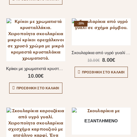
-20%
Σκουλαρίκια από υγρό γυαλί σε σχήμα ρόμβου
8.00
€
10.00
€
Κρίκοι με χρωματιστά κρυσταλλάκια
ΠΡΟΣΘΉΚΗ ΣΤΟ ΚΑΛΆΘΙ
10.00
€
ΠΡΟΣΘΉΚΗ ΣΤΟ ΚΑΛΆΘΙ
ΕΞΑΝΤΛΗΜΈΝΟ