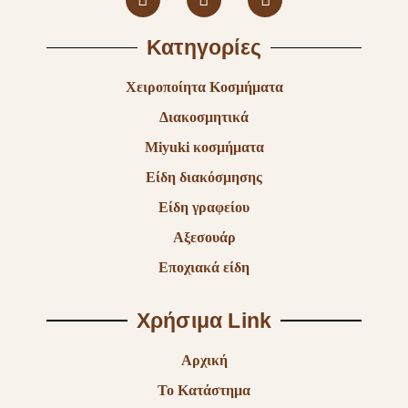
Κατηγορίες
Χειροποίητα Κοσμήματα
Διακοσμητικά
Miyuki κοσμήματα
Είδη διακόσμησης
Είδη γραφείου
Αξεσουάρ
Εποχιακά είδη
Χρήσιμα Link
Αρχική
Το Κατάστημα