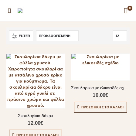
0
FILTER
Σκουλαρίκια με ελικοειδές σχέδιο
10.00
€
ΠΡΟΣΘΉΚΗ ΣΤΟ ΚΑΛΆΘΙ
Σκουλαρίκια δάκρυ
12.00
€
ΠΡΟΣΘΉΚΗ ΣΤΟ ΚΑΛΆΘΙ