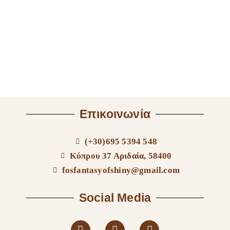
Επικοινωνία
(+30)695 5394 548
Κύπρου 37 Αριδαία, 58400
fosfantasyofshiny@gmail.com
Social Media