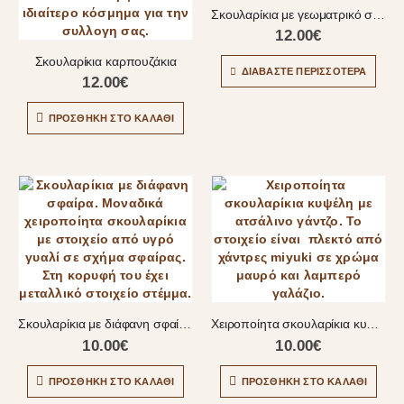
Σκουλαρίκια με γεωματρικό σχήμα
12.00
€
Σκουλαρίκια καρπουζάκια
ΔΙΑΒΆΣΤΕ ΠΕΡΙΣΣΌΤΕΡΑ
12.00
€
ΠΡΟΣΘΉΚΗ ΣΤΟ ΚΑΛΆΘΙ
Σκουλαρίκια με διάφανη σφαίρα
Χειροποίητα σκουλαρίκια κυψέλη
10.00
€
10.00
€
ΠΡΟΣΘΉΚΗ ΣΤΟ ΚΑΛΆΘΙ
ΠΡΟΣΘΉΚΗ ΣΤΟ ΚΑΛΆΘΙ