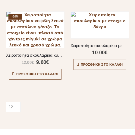
-20%
Χειροποίητα σκουλαρίκια με στοιχείο δάκρυ
10.00
€
Χειροποίητα σκουλαρίκια κυψέλη λευκά
9.60
€
12.00
€
ΠΡΟΣΘΉΚΗ ΣΤΟ ΚΑΛΆΘΙ
ΠΡΟΣΘΉΚΗ ΣΤΟ ΚΑΛΆΘΙ