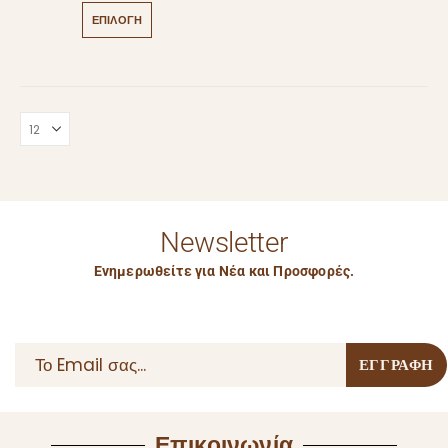
ΕΠΙΛΟΓΉ
Newsletter
Ενημερωθείτε για Νέα και Προσφορές.
Επικοινωνία