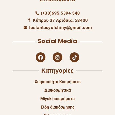
(+30)695 5394 548
Κύπρου 37 Αριδαία, 58400
fosfantasyofshiny@gmail.com
Social Media
Κατηγορίες
Χειροποίητα Κοσμήματα
Διακοσμητικά
Miyuki κοσμήματα
Είδη διακόσμησης