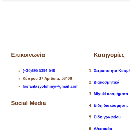
Επικοινωνία
Κατηγορίες
(+30)695 5394 548
Χειροποίητα Κοσμ
Κύπρου 37 Αριδαία, 58400
Διακοσμητικά
fosfantasyofshiny@gmail.com
Miyuki κοσμήματα
Social Media
Είδη διακόσμησης
Είδη γραφείου
Αξεσουάρ