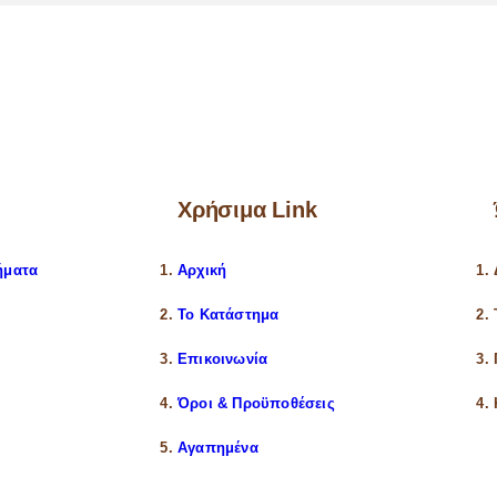
Χρήσιμα Link
ήματα
Αρχική
Το Κατάστημα
Επικοινωνία
Όροι & Προϋποθέσεις
Αγαπημένα