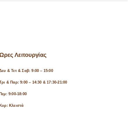
Ώρες Λειτουργίας
Δευ & Τετ & Σαβ: 9:00 – 15:00
Τρι & Παρ: 9:00 – 14:30 & 17:30-21:00
Πεμ: 9:00-18:00
Κυρ: Κλειστά