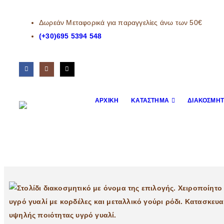
Δωρεάν Μεταφορικά για παραγγελίες άνω των 50€
(+30)695 5394 548
ΑΡΧΙΚΉ
ΚΑΤΆΣΤΗΜΑ
ΔΙΑΚΟΣΜΗΤ