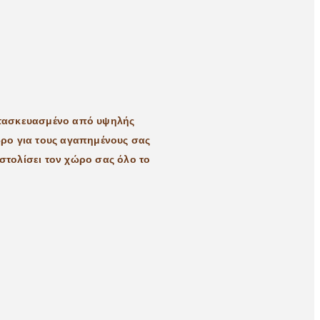
 Κατασκευασμένο από υψηλής
ώρο για τους αγαπημένους σας
 στολίσει τον χώρο σας όλο το