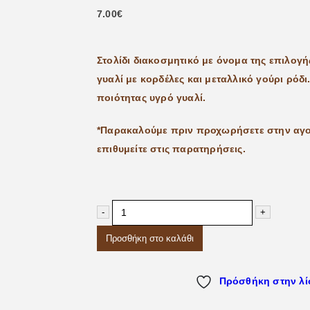
7.00
€
Στολίδι διακοσμητικό με όνομα της επιλογή
γυαλί με κορδέλες και μεταλλικό γούρι ρό
ποιότητας υγρό γυαλί.
*Παρακαλούμε πριν προχωρήσετε στην αγο
επιθυμείτε στις παρατηρήσεις.
-
+
Προσθήκη στο καλάθι
Πρόσθήκη στην λί