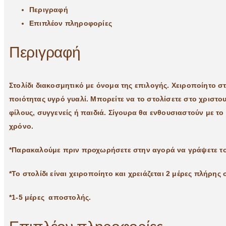
Περιγραφή
Επιπλέον πληροφορίες
Περιγραφή
Στολίδι διακοσμητικό με όνομα της επιλογής. Χειροποίητο σ
ποιότητας υγρό γυαλί. Μπορείτε να το στολίσετε στο χρισ
φίλους, συγγενείς ή παιδιά. Σίγουρα θα ενθουσιαστούν με το
χρόνο.
*Παρακαλούμε πριν προχωρήσετε στην αγορά να γράψετε το 
*Το στολίδι είναι χειροποίητο και χρειάζεται 2 μέρες πλήρης
*1-5 μέρες αποστολής.