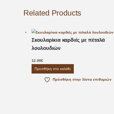
Related Products
Σκουλαρίκια καρδιές με πέταλά
λουλουδιών
12.00
€
Προσθήκη στο καλάθι
Πρόσθήκη στην λίστα επιθυμιών