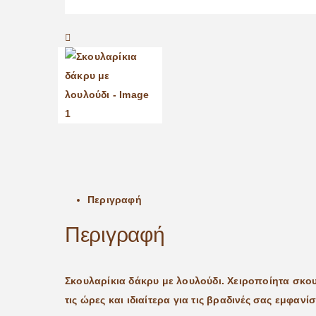
Περιγραφή
Περιγραφή
Σκουλαρίκια δάκρυ με λουλούδι. Χειροποίητα σκο
τις ώρες και ιδιαίτερα για τις βραδινές σας εμφαν