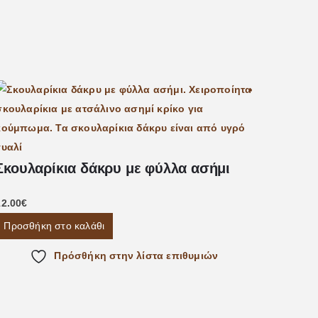
Εξαντλημ
Σκουλαρίκια δάκρυ με φύλλα ασήμι
12.00
€
Προσθήκη στο καλάθι
Πρόσθήκη στην λίστα επιθυμιών