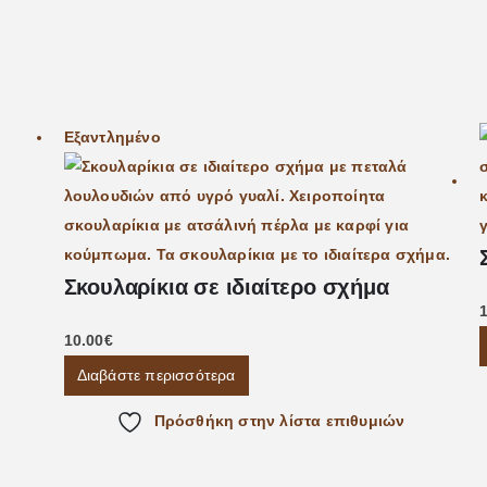
Εξαντλημένο
Σκουλαρίκια σε ιδιαίτερο σχήμα
10.00
€
Διαβάστε περισσότερα
Πρόσθήκη στην λίστα επιθυμιών