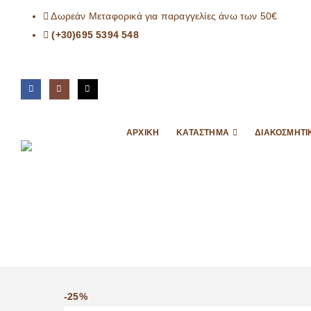
Δωρεάν Μεταφορικά για παραγγελίες άνω των 50€
(+30)695 5394 548
ΑΡΧΙΚΉ
ΚΑΤΆΣΤΗΜΑ
ΔΙΑΚΟΣΜΗΤΙ
-25%