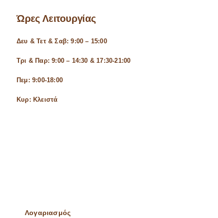
Ώρες Λειτουργίας
Δευ & Τετ & Σαβ: 9:00 – 15:00
Τρι & Παρ: 9:00 – 14:30 & 17:30-21:00
Πεμ: 9:00-18:00
Κυρ: Κλειστά
Λογαριασμός