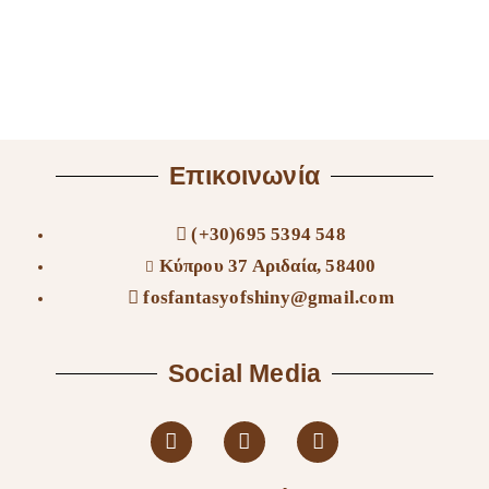
Επικοινωνία
(+30)695 5394 548
Κύπρου 37 Αριδαία, 58400
fosfantasyofshiny@gmail.com
Social Media