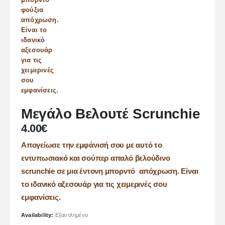
Μεγάλο Βελουτέ Scrunchie
4.00
€
Απογείωσε την εμφάνισή σου με αυτό το
εντυπωσιακό και σούπερ απαλό βελούδινο
scrunchie σε μια έντονη μπορντό απόχρωση. Είναι
το ιδανικό αξεσουάρ για τις χειμερινές σου
εμφανίσεις.
Availability:
Εξαντλημένο