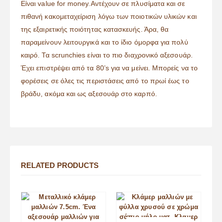
Είναι value for money.Αντέχουν σε πλυσίματα και σε
πιθανή κακομεταχείριση λόγω των ποιοτικών υλικών και
της εξαιρετικής ποιότητας κατασκευής. Άρα, θα
παραμείνουν λειτουργικά και το ίδιο όμορφα για πολύ
καιρό. Τα scrunchies είναι το πιο διαχρονικό αξεσουάρ.
Έχει επιστρέψει από τα 80’s για να μείνει. Μπορείς να το
φορέσεις σε όλες τις περιστάσεις από το πρωί έως το
βράδυ, ακόμα και ως αξεσουάρ στο καρπό.
RELATED PRODUCTS