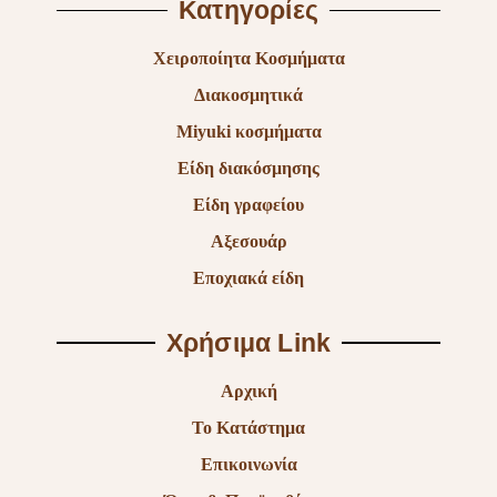
Κατηγορίες
Χειροποίητα Κοσμήματα
Διακοσμητικά
Miyuki κοσμήματα
Είδη διακόσμησης
Είδη γραφείου
Αξεσουάρ
Εποχιακά είδη
Χρήσιμα Link
Αρχική
Το Κατάστημα
Επικοινωνία