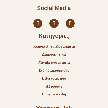
Social Media
Κατηγορίες
Χειροποίητα Κοσμήματα
Διακοσμητικά
Miyuki κοσμήματα
Είδη διακόσμησης
Είδη γραφείου
Αξεσουάρ
Εποχιακά είδη