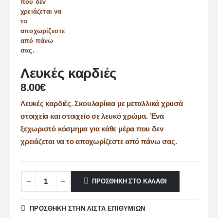
Λευκές καρδιές
8.00
€
Λευκές καρδιές. Σκουλαρίκια με μεταλλικά χρυσά
στοιχεία και στοιχείο σε λευκό χρώμα. Ένα
ξεχωριστό κόσμημα για κάθε μέρα που δεν
χρειάζεται να το αποχωρίζεστε από πάνω σας.
ΠΡΟΣΘΉΚΗ ΣΤΟ ΚΑΛΆΘΙ
ΠΡΌΣΘΉΚΗ ΣΤΗΝ ΛΊΣΤΑ ΕΠΙΘΥΜΙΏΝ