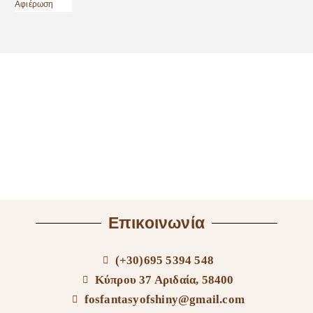
Επικοινωνία
(+30)695 5394 548
Κύπρου 37 Αριδαία, 58400
fosfantasyofshiny@gmail.com