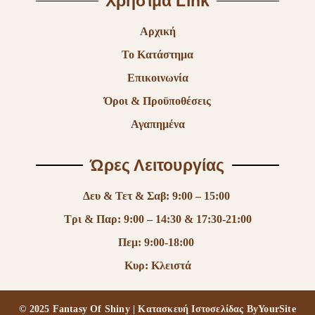
Χρήσιμα Link
Αρχική
Το Κατάστημα
Επικοινωνία
Όροι & Προϋποθέσεις
Αγαπημένα
Ώρες Λειτουργίας
Δευ & Τετ & Σαβ: 9:00 – 15:00
Τρι & Παρ: 9:00 – 14:30 & 17:30-21:00
Πεμ: 9:00-18:00
Κυρ: Κλειστά
© 2025 Fantasy Of Shiny | Κατασκευή Ιστοσελίδας
ByYourSite