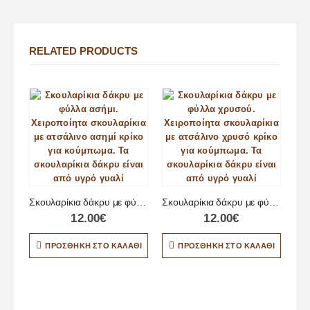
RELATED PRODUCTS
Σκουλαρίκια δάκρυ με φύλλα ασήμι
Σκουλαρίκια δάκρυ με φύλλα χρυσού
12.00
€
12.00
€
Σκ
ΠΡΟΣΘΉΚΗ ΣΤΟ ΚΑΛΆΘΙ
ΠΡΟΣΘΉΚΗ ΣΤΟ ΚΑΛΆΘΙ