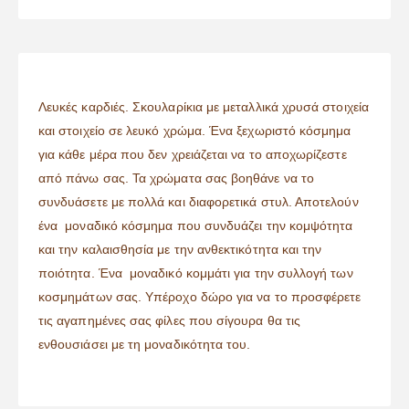
Λευκές καρδιές. Σκουλαρίκια με μεταλλικά χρυσά στοιχεία
και στοιχείο σε λευκό χρώμα. Ένα ξεχωριστό κόσμημα
για κάθε μέρα που δεν χρειάζεται να το αποχωρίζεστε
από πάνω σας. Τα χρώματα σας βοηθάνε να το
συνδυάσετε με πολλά και διαφορετικά στυλ. Αποτελούν
ένα μοναδικό κόσμημα που συνδυάζει την κομψότητα
και την καλαισθησία με την ανθεκτικότητα και την
ποιότητα. Ένα μοναδικό κομμάτι για την συλλογή των
κοσμημάτων σας. Υπέροχο δώρο για να το προσφέρετε
τις αγαπημένες σας φίλες που σίγουρα θα τις
ενθουσιάσει με τη μοναδικότητα του.