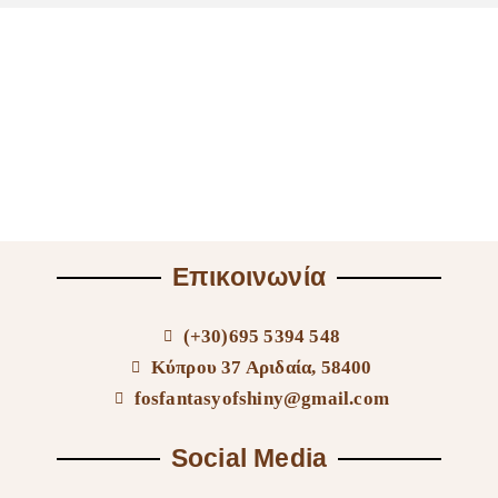
Επικοινωνία
(+30)695 5394 548
Κύπρου 37 Αριδαία, 58400
fosfantasyofshiny@gmail.com
Social Media