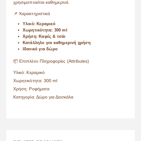
χρησιμοποιείται καθημερινά.
📌 Χαρακτηριστικά
Υλικό: Κεραμικό
Χωρητικότητα: 300 ml
Χρήση: Καφές & τσάι
Κατάλληλο για καθημερινή χρήση
Ιδανικό για δώρο
📦 Επιπλέον Πληροφορίες (Attributes)
Υλικό: Κεραμικό
Χωρητικότητα: 300 ml
Χρήση: Ροφήματα
Κατηγορία: Δώρο για Δασκάλα