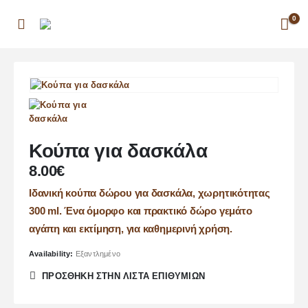
0
Κούπα για δασκάλα
8.00
€
Ιδανική κούπα δώρου για δασκάλα, χωρητικότητας
300 ml. Ένα όμορφο και πρακτικό δώρο γεμάτο
αγάπη και εκτίμηση, για καθημερινή χρήση.
Availability:
Εξαντλημένο
ΠΡΌΣΘΉΚΗ ΣΤΗΝ ΛΊΣΤΑ ΕΠΙΘΥΜΙΏΝ