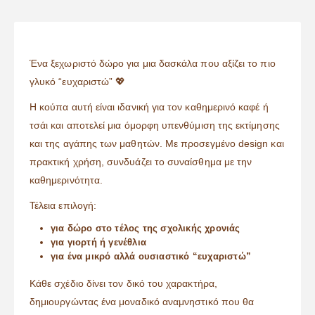
Ένα ξεχωριστό δώρο για μια δασκάλα που αξίζει το πιο
γλυκό “ευχαριστώ” 💖
Η κούπα αυτή είναι ιδανική για τον καθημερινό καφέ ή
τσάι και αποτελεί μια όμορφη υπενθύμιση της εκτίμησης
και της αγάπης των μαθητών. Με προσεγμένο design και
πρακτική χρήση, συνδυάζει το συναίσθημα με την
καθημερινότητα.
Τέλεια επιλογή:
για δώρο στο τέλος της σχολικής χρονιάς
για γιορτή ή γενέθλια
για ένα μικρό αλλά ουσιαστικό “ευχαριστώ”
Κάθε σχέδιο δίνει τον δικό του χαρακτήρα,
δημιουργώντας ένα μοναδικό αναμνηστικό που θα