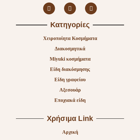
Κατηγορίες
Χειροποίητα Κοσμήματα
Διακοσμητικά
Miyuki κοσμήματα
Είδη διακόσμησης
Είδη γραφείου
Αξεσουάρ
Εποχιακά είδη
Χρήσιμα Link
Αρχική