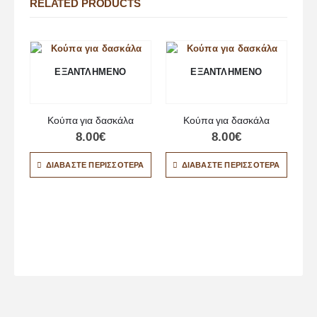
RELATED PRODUCTS
ΕΞΑΝΤΛΗΜΈΝΟ
ΕΞΑΝΤΛΗΜΈΝΟ
Κούπα για δασκάλα
Κούπα για δασκάλα
8.00
€
8.00
€
ΔΙΑΒΆΣΤΕ ΠΕΡΙΣΣΌΤΕΡΑ
ΔΙΑΒΆΣΤΕ ΠΕΡΙΣΣΌΤΕΡΑ