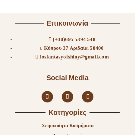
Επικοινωνία
(+30)695 5394 548
Κύπρου 37 Αριδαία, 58400
fosfantasyofshiny@gmail.com
Social Media
Κατηγορίες
Χειροποίητα Κοσμήματα