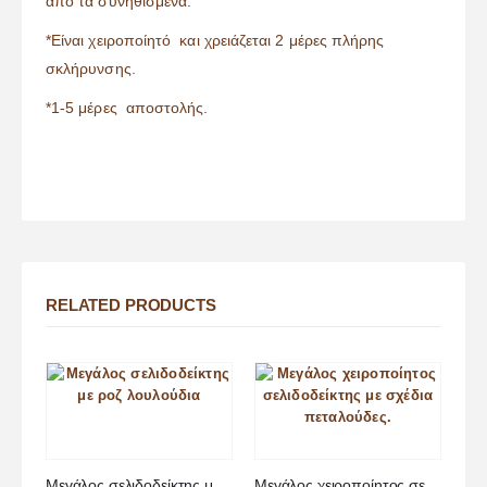
από τα συνηθισμένα.
*Είναι χειροποίητό και χρειάζεται 2 μέρες πλήρης
σκλήρυνσης.
*1-5 μέρες αποστολής.
RELATED PRODUCTS
Μεγάλος σελιδοδείκτης με ροζ λουλούδια
Μεγάλος χειροποίητος σελιδοδείκτης με σχέδια πεταλούδες