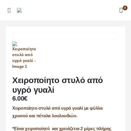
0
Χειροποίητο στυλό από
υγρό γυαλί
6.00
€
Χειροποίητο στυλό από υγρό γυαλί με φύλλα
χρυσού και πέταλα λουλουδιών.
*Είναι χειροποίητό και χρειάζεται 2 μέρες πλήρης