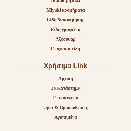
Διακοσμητικά
Miyuki κοσμήματα
Είδη διακόσμησης
Είδη γραφείου
Αξεσουάρ
Εποχιακά είδη
Χρήσιμα Link
Αρχική
Το Κατάστημα
Επικοινωνία
Όροι & Προϋποθέσεις
Αγαπημένα