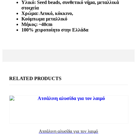
Υλικό: Seed beads, συνθετικό νήμα, μεταλλικά
στοιχεία
Χρώμα: Λευκό, κόκκινο,
Κούμπωμα μεταλλικό
Μήκος: ~40cm
100% χειροποίητο στην Ελλάδα
RELATED PRODUCTS
Ατσάλινη αλυσίδα για τον λαιμό