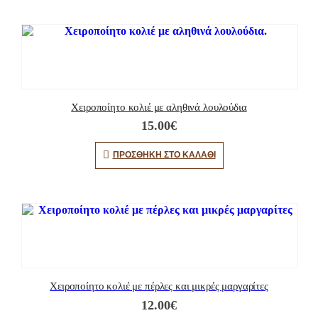
Χειροποίητο κολιέ με αληθινά λουλούδια
15.00
€
ΠΡΟΣΘΉΚΗ ΣΤΟ ΚΑΛΆΘΙ
Χειροποίητο κολιέ με πέρλες και μικρές μαργαρίτες
12.00
€