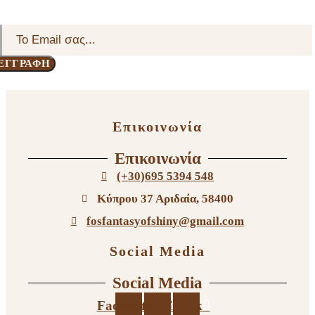
Επικοινωνία
Επικοινωνία
(+30)695 5394 548
Κύπρου 37 Αριδαία, 58400
fosfantasyofshiny@gmail.com
Social Media
Social Media
Facebook
Instagram
Tiktok