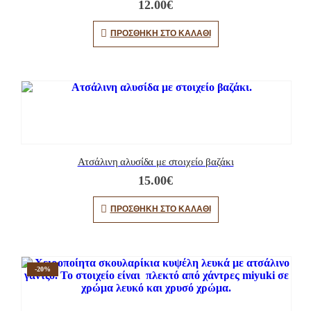
12.00
€
ΠΡΟΣΘΉΚΗ ΣΤΟ ΚΑΛΆΘΙ
Ατσάλινη αλυσίδα με στοιχείο βαζάκι
15.00
€
ΠΡΟΣΘΉΚΗ ΣΤΟ ΚΑΛΆΘΙ
-20%