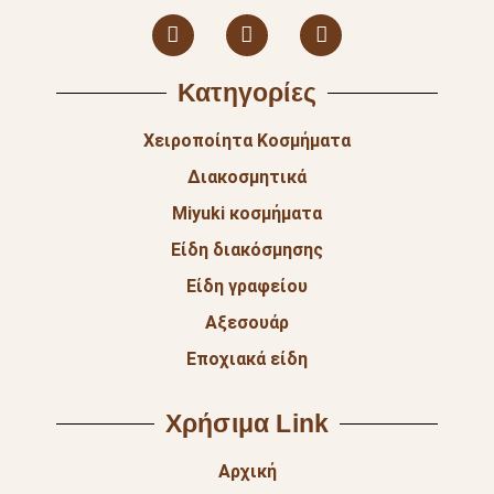
Κατηγορίες
Χειροποίητα Κοσμήματα
Διακοσμητικά
Miyuki κοσμήματα
Είδη διακόσμησης
Είδη γραφείου
Αξεσουάρ
Εποχιακά είδη
Χρήσιμα Link
Αρχική