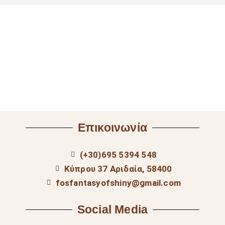
Επικοινωνία
(+30)695 5394 548
Κύπρου 37 Αριδαία, 58400
fosfantasyofshiny@gmail.com
Social Media