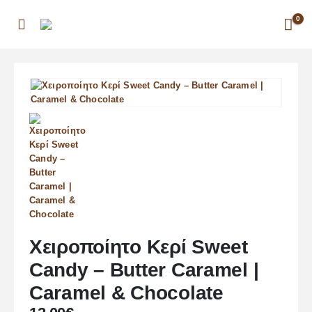
0
Χειροποίητο Κερί Sweet
Candy – Butter Caramel |
Caramel & Chocolate