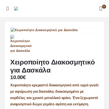
0
Χειροποίητο Διακοσμητικό
για Δασκάλα
10.00
€
Χειροποίητο κρεμαστό διακοσμητικό από υγρό γυαλί
με αφιέρωση για δασκάλα, διακοσμημένο με
κορδέλες και χρυσό μεταλλικό κρίκο. Ένα ξεχωριστό
αναμνηστικό δώρο γεμάτο αγάπη και εκτίμηση.