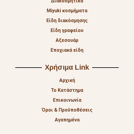
Διακοσμητικά
Miyuki κοσμήματα
Είδη διακόσμησης
Είδη γραφείου
Αξεσουάρ
Εποχιακά είδη
Χρήσιμα Link
Αρχική
Το Κατάστημα
Επικοινωνία
Όροι & Προϋποθέσεις
Αγαπημένα