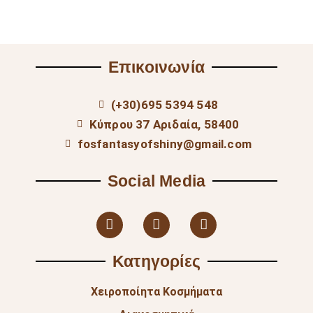
Επικοινωνία
(+30)695 5394 548
Κύπρου 37 Αριδαία, 58400
fosfantasyofshiny@gmail.com
Social Media
Κατηγορίες
Χειροποίητα Κοσμήματα