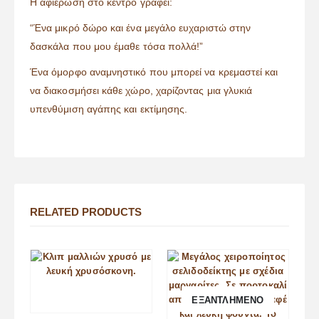
Η αφιέρωση στο κέντρο γράφει:
“Ένα μικρό δώρο και ένα μεγάλο ευχαριστώ στην
δασκάλα που μου έμαθε τόσα πολλά!”
Ένα όμορφο αναμνηστικό που μπορεί να κρεμαστεί και
να διακοσμήσει κάθε χώρο, χαρίζοντας μια γλυκιά
υπενθύμιση αγάπης και εκτίμησης.
RELATED PRODUCTS
ΕΞΑΝΤΛΗΜΈΝΟ