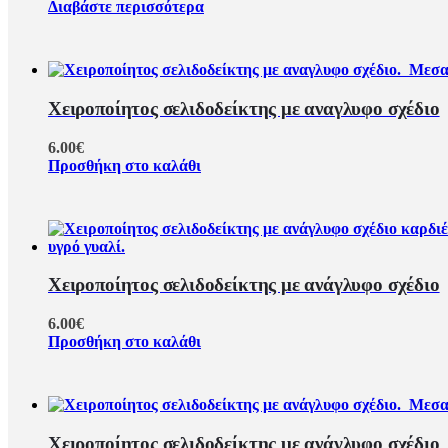
Διαβάστε περισσότερα
Χειροποίητος σελιδοδείκτης με αναγλυφο σχέδιο
6.00
€
Προσθήκη στο καλάθι
Χειροποίητος σελιδοδείκτης με ανάγλυφο σχέδιο
6.00
€
Προσθήκη στο καλάθι
Χειροποίητος σελιδοδείκτης με ανάγλυφο σχέδιο