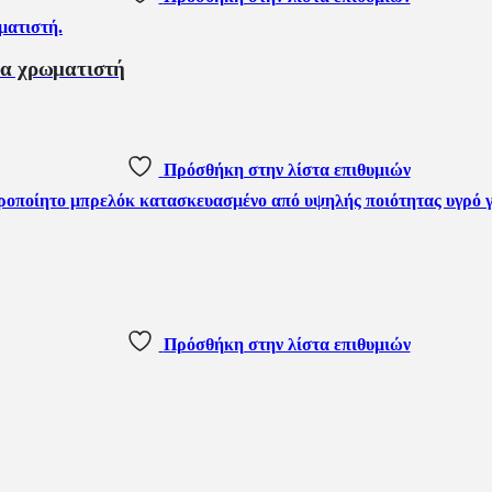
φα χρωματιστή
Πρόσθήκη στην λίστα επιθυμιών
Πρόσθήκη στην λίστα επιθυμιών