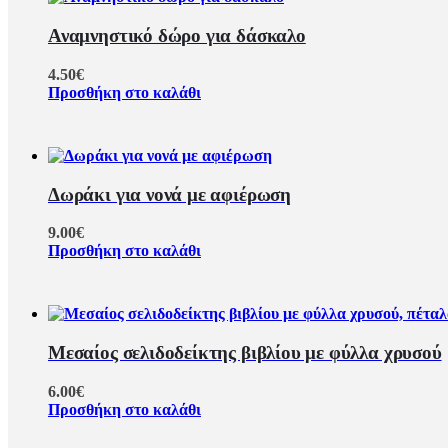
Αναμνηστικό δώρο για δάσκαλο
4.50
€
Προσθήκη στο καλάθι
Δωράκι για νονά με αφιέρωση
9.00
€
Προσθήκη στο καλάθι
Μεσαίος σελιδοδείκτης βιβλίου με φύλλα χρυσού
6.00
€
Προσθήκη στο καλάθι