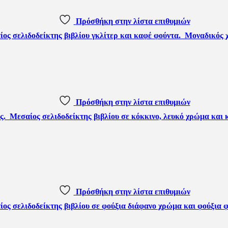
Πρόσθήκη στην λίστα επιθυμιών
Πρόσθήκη στην λίστα επιθυμιών
Πρόσθήκη στην λίστα επιθυμιών