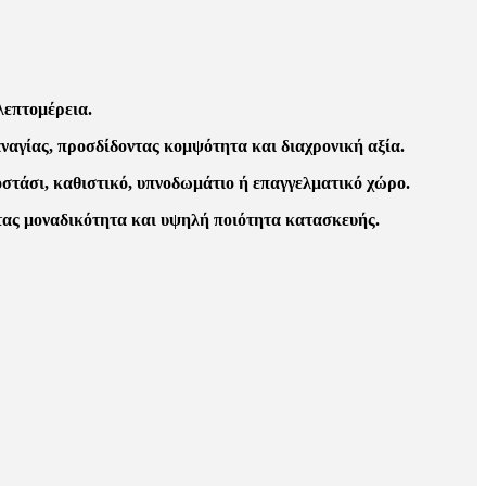
λεπτομέρεια.
ναγίας, προσδίδοντας κομψότητα και διαχρονική αξία.
νοστάσι, καθιστικό, υπνοδωμάτιο ή επαγγελματικό χώρο.
ντας μοναδικότητα και υψηλή ποιότητα κατασκευής.