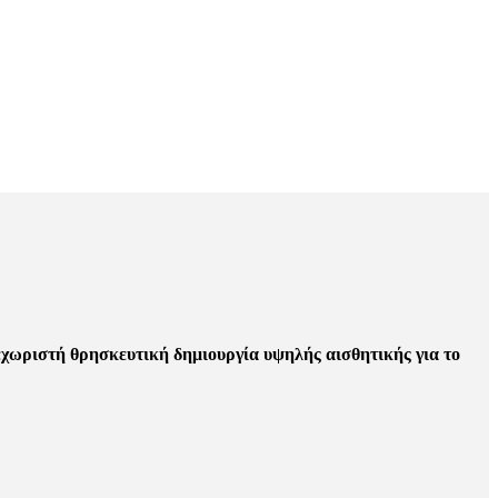
εχωριστή θρησκευτική δημιουργία υψηλής αισθητικής για το