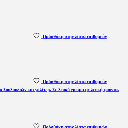
Πρόσθήκη στην λίστα επιθυμιών
Πρόσθήκη στην λίστα επιθυμιών
Πρόσθήκη στην λίστα επιθυμιών