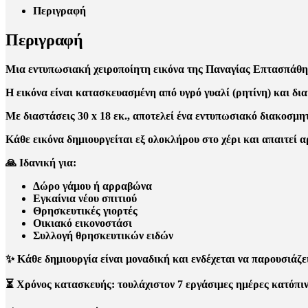
Περιγραφή
Περιγραφή
Μια εντυπωσιακή χειροποίητη εικόνα της Παναγίας Επτασπάθης
Η εικόνα είναι κατασκευασμένη από υγρό γυαλί (ρητίνη) και δι
Με διαστάσεις 30 x 18 εκ., αποτελεί ένα εντυπωσιακό διακοσμη
Κάθε εικόνα δημιουργείται εξ ολοκλήρου στο χέρι και απαιτεί
🙏 Ιδανική για:
Δώρο γάμου ή αρραβώνα
Εγκαίνια νέου σπιτιού
Θρησκευτικές γιορτές
Οικιακό εικονοστάσι
Συλλογή θρησκευτικών ειδών
✨ Κάθε δημιουργία είναι μοναδική και ενδέχεται να παρουσιάζε
⏳ Χρόνος κατασκευής: τουλάχιστον 7 εργάσιμες ημέρες κατόπιν