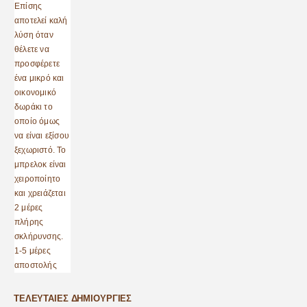
ΤΕΛΕΥΤΑΊΕΣ ΔΗΜΙΟΥΡΓΊΕΣ