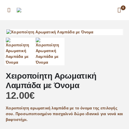
0
Χειροποίητη Αρωματική
Λαμπάδα με Όνομα
12.00
€
Χειροποίητη αρωματική λαμπάδα με το όνομα της επιλογής
σου. Προσωποποιημένο πασχαλινό δώρο ιδανικό για νονά και
βαφτιστήρι.