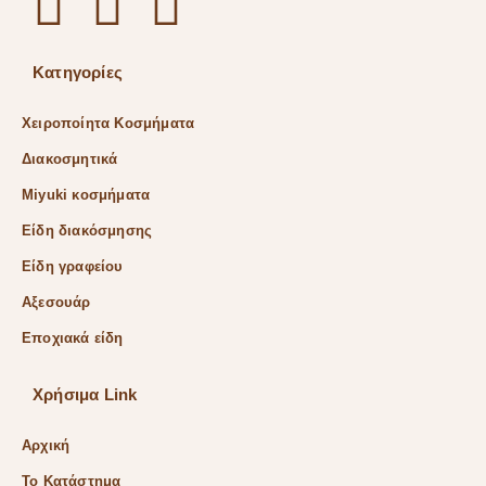
Κατηγορίες
Χειροποίητα Κοσμήματα
Διακοσμητικά
Miyuki κοσμήματα
Είδη διακόσμησης
Είδη γραφείου
Αξεσουάρ
Εποχιακά είδη
Χρήσιμα Link
Αρχική
Το Κατάστημα