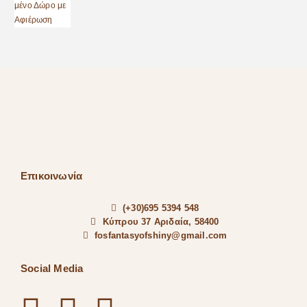
Επικοινωνία
(+30)695 5394 548
Κύπρου 37 Αριδαία, 58400
fosfantasyofshiny@gmail.com
Social Media