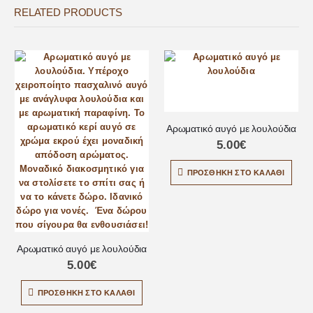
RELATED PRODUCTS
Αρωματικό αυγό με λουλούδια
5.00
€
ΠΡΟΣΘΉΚΗ ΣΤΟ ΚΑΛΆΘΙ
Αρωματικό αυγό με λουλούδια
5.00
€
ΠΡΟΣΘΉΚΗ ΣΤΟ ΚΑΛΆΘΙ