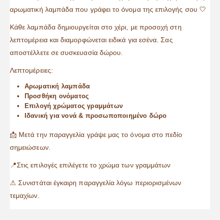
αρωματική λαμπάδα που γράφει το όνομα της επιλογής σου 🤍
Κάθε λαμπάδα δημιουργείται στο χέρι, με προσοχή στη
λεπτομέρεια και διαμορφώνεται ειδικά για εσένα. Σας
αποστέλλετε σε συσκευασία δώρου.
Λεπτομέρειες:
Αρωματική λαμπάδα
Προσθήκη ονόματος
Επιλογή χρώματος γραμμάτων
Ιδανική για νονά & προσωποποιημένο δώρο
📩 Μετά την παραγγελία γράψε μας το όνομα στο πεδίο
σημειώσεων.
📍Στις επιλογές επιλέγετε το χρώμα των γραμμάτων
⚠ Συνιστάται έγκαιρη παραγγελία λόγω περιορισμένων
τεμαχίων.