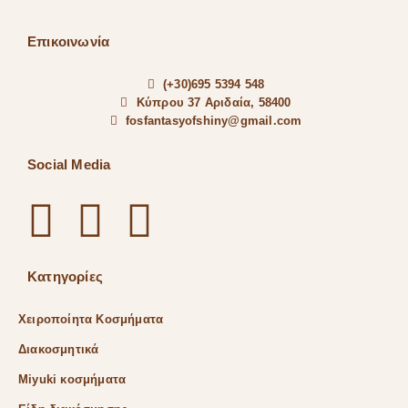
Επικοινωνία
(+30)695 5394 548
Κύπρου 37 Αριδαία, 58400
fosfantasyofshiny@gmail.com
Social Media
Κατηγορίες
Χειροποίητα Κοσμήματα
Διακοσμητικά
Miyuki κοσμήματα