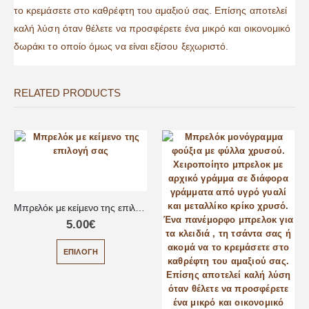
το κρεμάσετε στο καθρέφτη του αμαξιού σας. Επίσης αποτελεί
καλή λύση όταν θέλετε να προσφέρετε ένα μικρό και οικονομικό
δωράκι το οποίο όμως να είναι εξίσου ξεχωριστό.
RELATED PRODUCTS
Μπρελόκ με κείμενο της επιλογή σας
5.00
€
ΕΠΙΛΟΓΉ