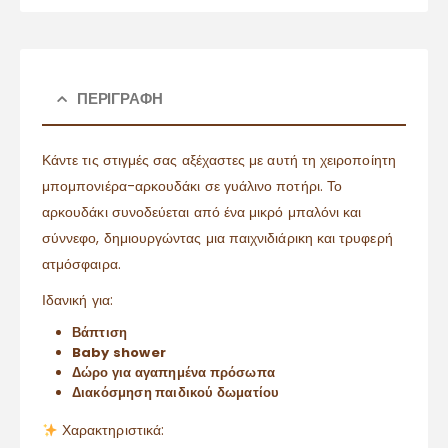
ΠΕΡΙΓΡΑΦΉ
Κάντε τις στιγμές σας αξέχαστες με αυτή τη χειροποίητη
μπομπονιέρα-αρκουδάκι σε γυάλινο ποτήρι. Το
αρκουδάκι συνοδεύεται από ένα μικρό μπαλόνι και
σύννεφο, δημιουργώντας μια παιχνιδιάρικη και τρυφερή
ατμόσφαιρα.
Ιδανική για:
Βάπτιση
Baby shower
Δώρο για αγαπημένα πρόσωπα
Διακόσμηση παιδικού δωματίου
Χαρακτηριστικά: