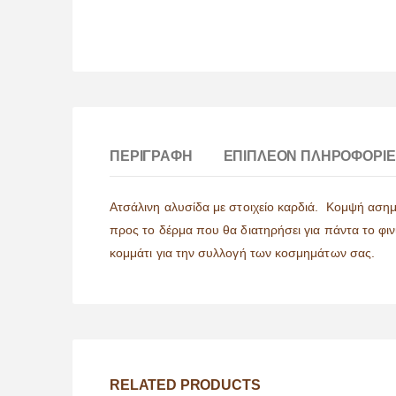
ΠΕΡΙΓΡΑΦΉ
ΕΠΙΠΛΈΟΝ ΠΛΗΡΟΦΟΡΊΕ
Ατσάλινη αλυσίδα με στοιχείο καρδιά. Κομψή ασημί 
προς το δέρμα που θα διατηρήσει για πάντα το φι
κομμάτι για την συλλογή των κοσμημάτων σας.
RELATED PRODUCTS