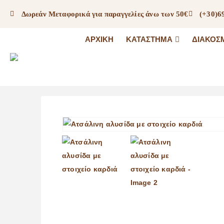
Δωρεάν Μεταφορικά για παραγγελίες άνω των 50€
(+30)6
ΑΡΧΙΚΉ
ΚΑΤΆΣΤΗΜΑ
ΔΙΑΚΟΣ