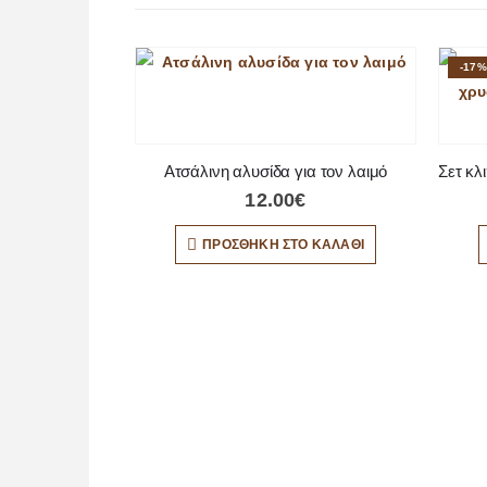
-17%
Ατσάλινη αλυσίδα για τον λαιμό
12.00
€
ΠΡΟΣΘΉΚΗ ΣΤΟ ΚΑΛΆΘΙ