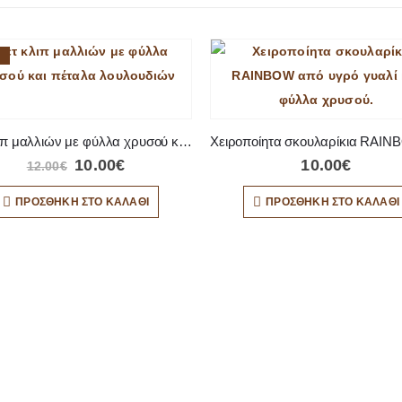
Σετ κλιπ μαλλιών με φύλλα χρυσού και πέταλα λουλουδιών
10.00
€
10.00
€
12.00
€
ΠΡΟΣΘΉΚΗ ΣΤΟ ΚΑΛΆΘΙ
ΠΡΟΣΘΉΚΗ ΣΤΟ ΚΑΛΆΘΙ