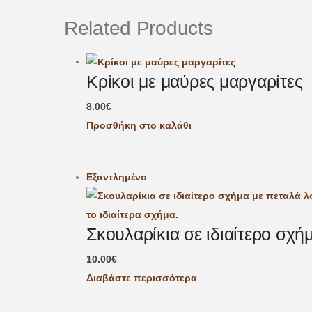
Related Products
Κρίκοι με μαύρες μαργαρίτες
8.00
€
Προσθήκη στο καλάθι
Εξαντλημένο
Σκουλαρίκια σε ιδιαίτερο σχή
10.00
€
Διαβάστε περισσότερα