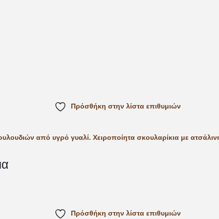
Πρόσθήκη στην λίστα επιθυμιών
μα
Πρόσθήκη στην λίστα επιθυμιών