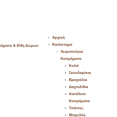
Αρχική
Κατάστημα
Χειροποίητα
Κοσμήματα
Κολιέ
Σκουλαρίκια
Βραχιόλια
Δαχτυλίδια
Ατσάλινα
Κοσμήματα
Τσάντες
Μπρελόκ