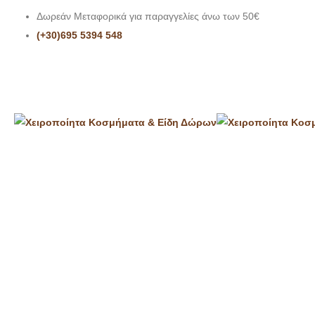
Δωρεάν Μεταφορικά για παραγγελίες άνω των 50€
(+30)695 5394 548