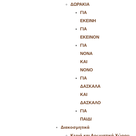
ΔΩΡΑΚΙΑ
ΓΙΑ
ΕΚΕΙΝΗ
ΓΙΑ
ΕΚΕΙΝΟΝ
ΓΙΑ
ΝΟΝΑ
ΚΑΙ
ΝΟΝΟ
ΓΙΑ
ΔΑΣΚΑΛΑ
ΚΑΙ
ΔΑΣΚΑΛΟ
ΓΙΑ
ΠΑΙΔΙ
Διακοσμητικά
Κεριά και Αρωματικά Χώρου