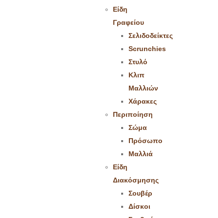
Είδη
Γραφείου
Σελιδοδείκτες
Scrunchies
Στυλό
Κλιπ
Μαλλιών
Χάρακες
Περιποίηση
Σώμα
Πρόσωπο
Μαλλιά
Είδη
Διακόσμησης
Σουβέρ
Δίσκοι