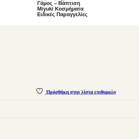
Γάμος – Βάπτιση
Miyuki Κοσμήματα
Ειδικές Παραγγελίες
Πρόσθήκη στην λίστα επιθυμιών