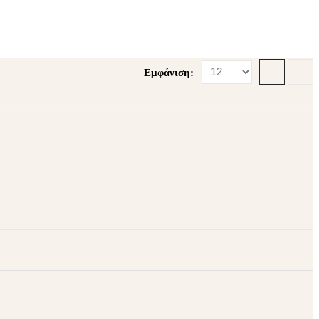
Εμφάνιση: