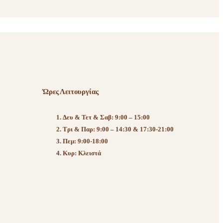
Ώρες Λειτουργίας
Δευ & Τετ & Σαβ: 9:00 – 15:00
Τρι & Παρ: 9:00 – 14:30 & 17:30-21:00
Πεμ: 9:00-18:00
Κυρ: Κλειστά