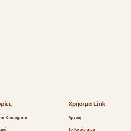
ρίες
Χρήσιμα Link
ητα Κοσμήματα
Αρχική
τικά
Το Κατάστημα