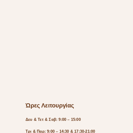
Ώρες Λειτουργίας
Δευ & Τετ & Σαβ: 9:00 – 15:00
Τρι & Παρ: 9:00 – 14:30 & 17:30-21:00