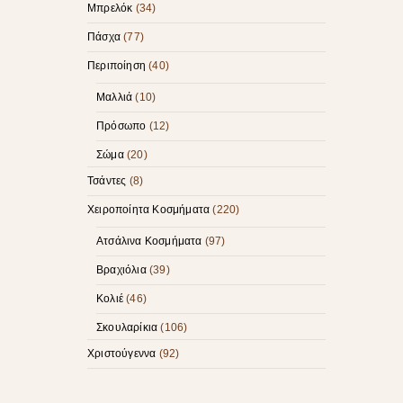
Μπρελόκ
(34)
Πάσχα
(77)
Περιποίηση
(40)
Μαλλιά
(10)
Πρόσωπο
(12)
Σώμα
(20)
Τσάντες
(8)
Χειροποίητα Κοσμήματα
(220)
Ατσάλινα Κοσμήματα
(97)
Βραχιόλια
(39)
Κολιέ
(46)
Σκουλαρίκια
(106)
Χριστούγεννα
(92)