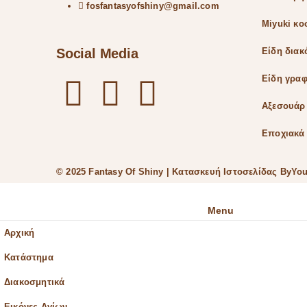
fosfantasyofshiny@gmail.com
Miyuki κ
Social Media
Είδη δια
Είδη γραφ
Αξεσουάρ
Εποχιακά 
© 2025 Fantasy Of Shiny | Κατασκευή Ιστοσελίδας
ByYou
Menu
Αρχική
Κατάστημα
Διακοσμητικά