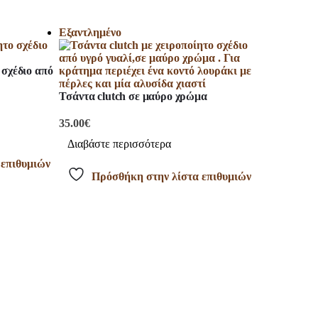
Εξαντλημένο
 σχέδιο από
Τσάντα clutch σε μαύρο χρώμα
35.00
€
Διαβάστε περισσότερα
 επιθυμιών
Πρόσθήκη στην λίστα επιθυμιών