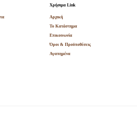
Χρήσιμα Link
τα
Αρχική
Το Κατάστημα
Επικοινωνία
Όροι & Προϋποθέσεις
Αγαπημένα