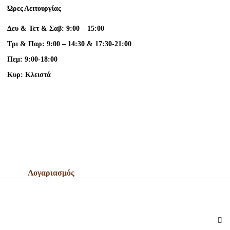
Ώρες Λειτουργίας
Δευ & Τετ & Σαβ: 9:00 – 15:00
Τρι & Παρ: 9:00 – 14:30 & 17:30-21:00
Πεμ: 9:00-18:00
Κυρ: Κλειστά
Λογαριασμός