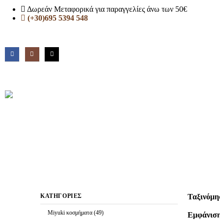
Δωρεάν Μεταφορικά για παραγγελίες άνω των 50€
(+30)695 5394 548
Ταξινόμη
ΚΑΤΗΓΟΡΊΕΣ
Miyuki κοσμήματα
(49)
Εμφάνιση