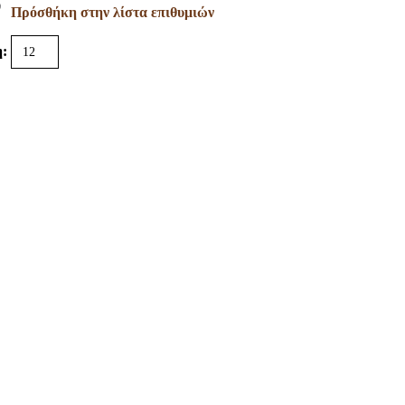
Πρόσθήκη στην λίστα επιθυμιών
: