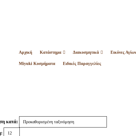
Αρχική
Κατάστημα
Διακοσμητικά
Εικόνες Αγίω
Miyuki Κοσμήματα
Ειδικές Παραγγελίες
ση κατά:
: