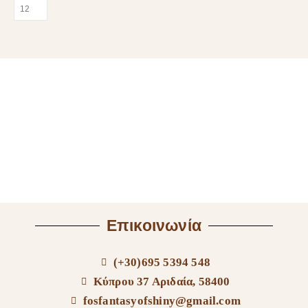
Επικοινωνία
(+30)695 5394 548
Κύπρου 37 Αριδαία, 58400
fosfantasyofshiny@gmail.com