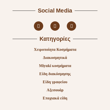
Social Media
Κατηγορίες
Χειροποίητα Κοσμήματα
Διακοσμητικά
Miyuki κοσμήματα
Είδη διακόσμησης
Είδη γραφείου
Αξεσουάρ
Εποχιακά είδη