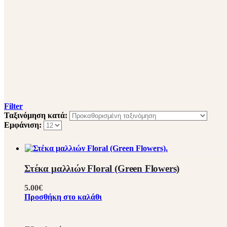
Filter
Ταξινόμηση κατά:
Εμφάνιση:
Στέκα μαλλιών Floral (Green Flowers)
5.00
€
Προσθήκη στο καλάθι