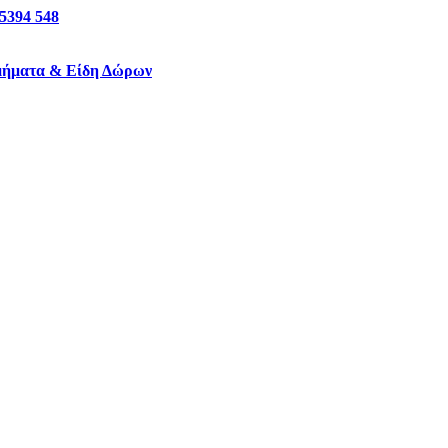
 5394 548