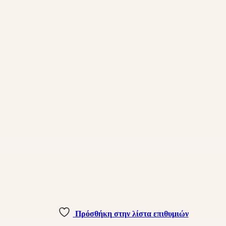
Πρόσθήκη στην λίστα επιθυμιών