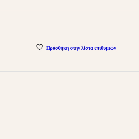
Πρόσθήκη στην λίστα επιθυμιών