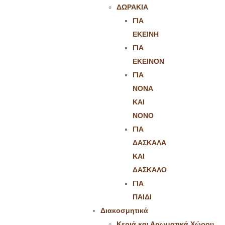
ΔΩΡΑΚΙΑ
ΓΙΑ
ΕΚΕΙΝΗ
ΓΙΑ
ΕΚΕΙΝΟΝ
ΓΙΑ
ΝΟΝΑ
ΚΑΙ
ΝΟΝΟ
ΓΙΑ
ΔΑΣΚΑΛΑ
ΚΑΙ
ΔΑΣΚΑΛΟ
ΓΙΑ
ΠΑΙΔΙ
Διακοσμητικά
Κεριά και Αρωματικά Χώρου