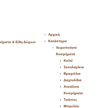
Αρχική
Κατάστημα
Χειροποίητα
Κοσμήματα
Κολιέ
Σκουλαρίκια
Βραχιόλια
Δαχτυλίδια
Ατσάλινα
Κοσμήματα
Τσάντες
Μπρελόκ