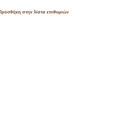
Πρόσθήκη στην λίστα επιθυμιών