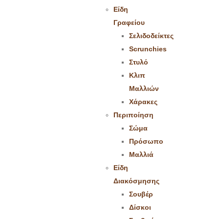
Είδη
Γραφείου
Σελιδοδείκτες
Scrunchies
Στυλό
Κλιπ
Μαλλιών
Χάρακες
Περιποίηση
Σώμα
Πρόσωπο
Μαλλιά
Είδη
Διακόσμησης
Σουβέρ
Δίσκοι