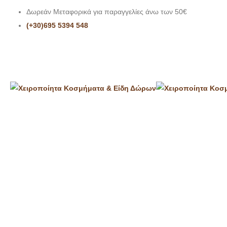
Δωρεάν Μεταφορικά για παραγγελίες άνω των 50€
(+30)695 5394 548