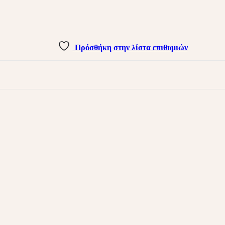
Πρόσθήκη στην λίστα επιθυμιών