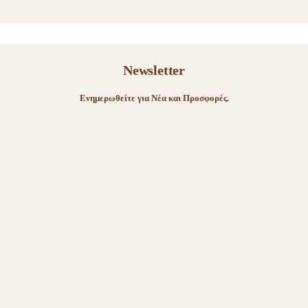
Newsletter
Ενημερωθείτε για Νέα και Προσφορές.