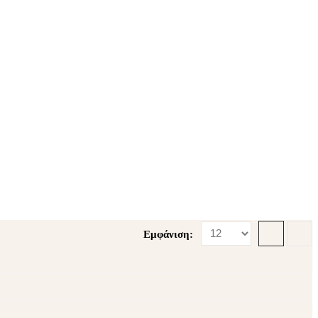
Εμφάνιση: