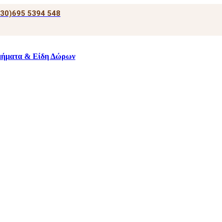
+30)695 5394 548