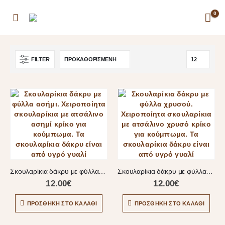
0
FILTER
Σκουλαρίκια δάκρυ με φύλλα ασήμι
Σκουλαρίκια δάκρυ με φύλλα χρυσού
12.00
€
12.00
€
ΠΡΟΣΘΉΚΗ ΣΤΟ ΚΑΛΆΘΙ
ΠΡΟΣΘΉΚΗ ΣΤΟ ΚΑΛΆΘΙ