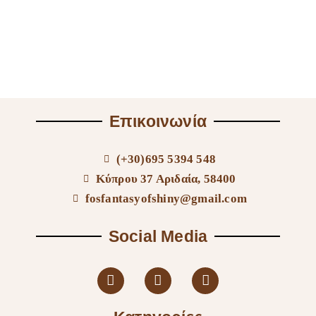
Επικοινωνία
(+30)695 5394 548
Κύπρου 37 Αριδαία, 58400
fosfantasyofshiny@gmail.com
Social Media