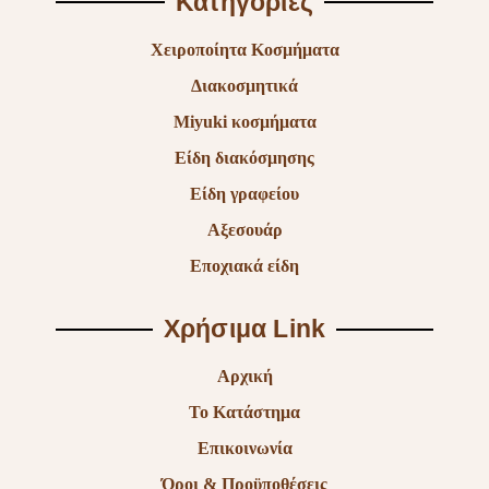
Κατηγορίες
Χειροποίητα Κοσμήματα
Διακοσμητικά
Miyuki κοσμήματα
Είδη διακόσμησης
Είδη γραφείου
Αξεσουάρ
Εποχιακά είδη
Χρήσιμα Link
Αρχική
Το Κατάστημα
Επικοινωνία
Όροι & Προϋποθέσεις