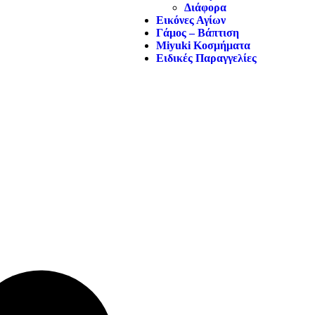
Διάφορα
Εικόνες Αγίων
Γάμος – Βάπτιση
Miyuki Κοσμήματα
Ειδικές Παραγγελίες