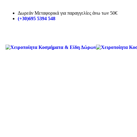
Δωρεάν Μεταφορικά για παραγγελίες άνω των 50€
(+30)695 5394 548