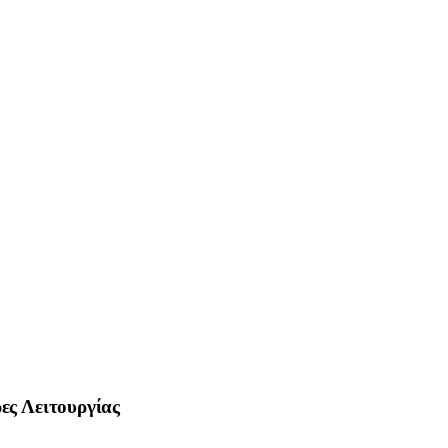
ες Λειτουργίας