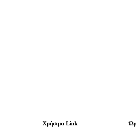
Χρήσιμα Link
Ώρ