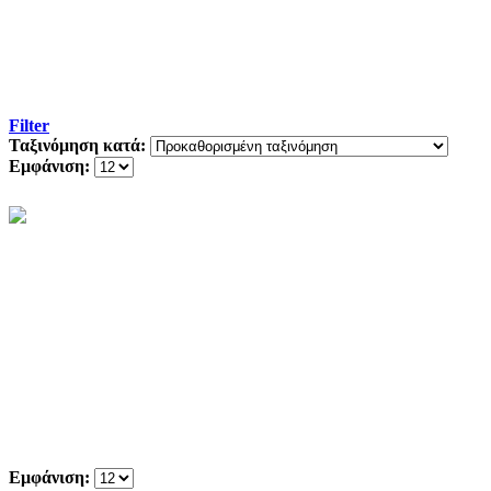
Filter
Ταξινόμηση κατά:
Εμφάνιση:
Εμφάνιση: