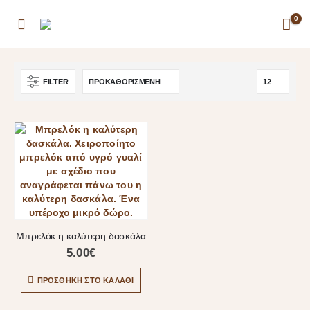
0
FILTER
Μπρελόκ η καλύτερη δασκάλα
5.00
€
ΠΡΟΣΘΉΚΗ ΣΤΟ ΚΑΛΆΘΙ