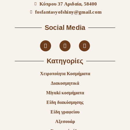
Κύπρου 37 Αριδαία, 58400
fosfantasyofshiny@gmail.com
Social Media
Κατηγορίες
Χειροποίητα Κοσμήματα
Διακοσμητικά
Miyuki κοσμήματα
Είδη διακόσμησης
Είδη γραφείου
Αξεσουάρ