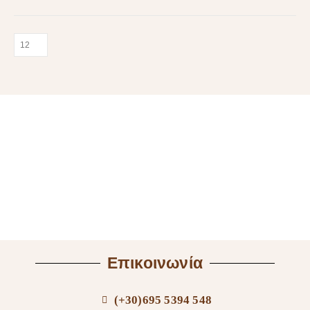
Επικοινωνία
(+30)695 5394 548