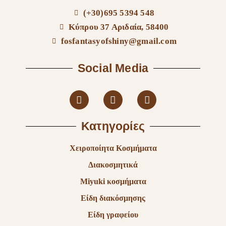
(+30)695 5394 548
Κύπρου 37 Αριδαία, 58400
fosfantasyofshiny@gmail.com
Social Media
Κατηγορίες
Χειροποίητα Κοσμήματα
Διακοσμητικά
Miyuki κοσμήματα
Είδη διακόσμησης
Είδη γραφείου