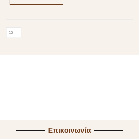
Επικοινωνία